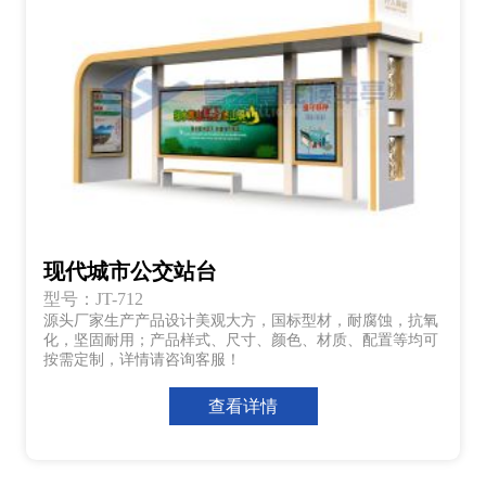
现代城市公交站台
型号：JT-712
源头厂家生产产品设计美观大方，国标型材，耐腐蚀，抗氧
化，坚固耐用；产品样式、尺寸、颜色、材质、配置等均可
按需定制，详情请咨询客服！
查看详情