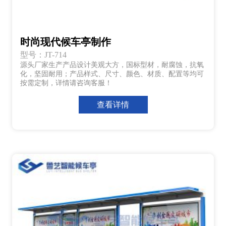
时尚现代候车亭制作
型号：JT-714
源头厂家生产产品设计美观大方，国标型材，耐腐蚀，抗氧
化，坚固耐用；产品样式、尺寸、颜色、材质、配置等均可
按需定制，详情请咨询客服！
查看详情