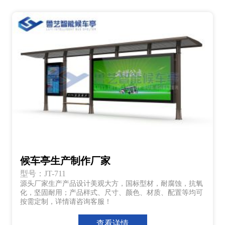
候车亭生产制作厂家
型号：JT-711
源头厂家生产产品设计美观大方，国标型材，耐腐蚀，抗氧
化，坚固耐用；产品样式、尺寸、颜色、材质、配置等均可
按需定制，详情请咨询客服！
查看详情