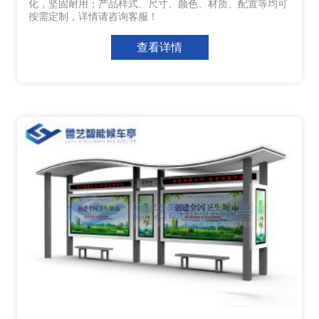
化，坚固耐用；产品样式、尺寸、颜色、材质、配置等均可
按需定制，详情请咨询客服！
查看详情