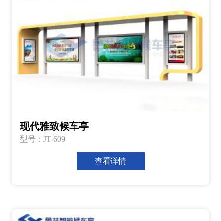
现代雅致候车亭
型号：JT-609
查看详情