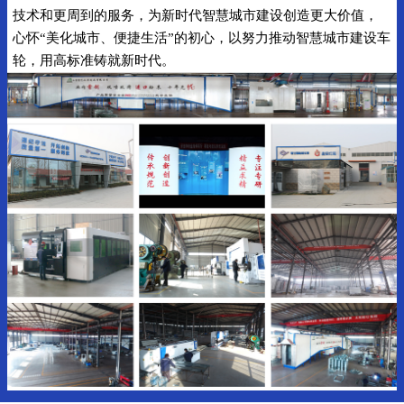
技术和更周到的服务，为新时代智慧城市建设创造更大价值，
心怀“美化城市、便捷生活”的初心，以努力推动智慧城市建设车
轮，用高标准铸就新时代。