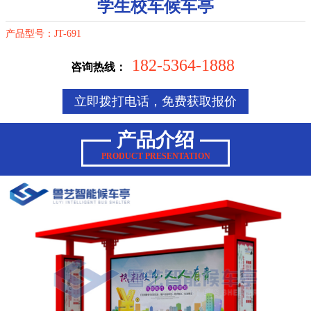
学生校车候车亭
产品型号：JT-691
182-5364-1888
咨询热线：
立即拨打电话，免费获取报价
产品介绍
PRODUCT PRESENTATION