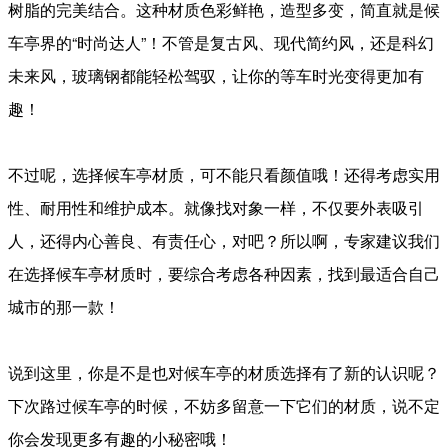
树脂的完美结合。这种材质色彩鲜艳，造型多变，简直就是候
车亭界的“时尚达人”！不管是复古风、现代简约风，还是科幻
未来风，玻璃钢都能轻松驾驭，让你的等车时光变得更加有
趣！
不过呢，选择候车亭材质，可不能只看颜值哦！还得考虑实用
性、耐用性和维护成本。就像找对象一样，不仅要外表吸引
人，还得内心善良、有责任心，对吧？所以啊，专家建议我们
在选择候车亭材质时，要综合考虑各种因素，找到最适合自己
城市的那一款！
说到这里，你是不是也对候车亭的材质选择有了新的认识呢？
下次路过候车亭的时候，不妨多留意一下它们的材质，说不定
你会发现更多有趣的小秘密哦！