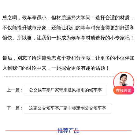
总之啊，候车亭虽小，但材质选择大学问！选择合适的材质，
不仅能提升城市形象，还能让我们的等车时光变得更加舒适和
愉快。所以嘛，让我们一起成为候车亭材质选择的小专家吧！
最后，别忘了给这篇动态点个赞和分享哦！让更多的小伙伴加
入到我们的讨论中来，一起探索更多有趣的话题！
上一篇：
公交候车亭厂家带来遮风挡雨的候车亭
下一篇：
这家公交候车亭厂家非标定制公交候车亭
推荐产品