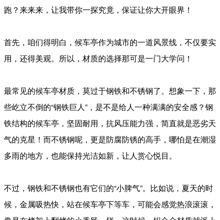
跑？来来来，让我带你一探究竟，保证让你大开眼界！
首先，咱们得明白，候车亭作为城市的一道风景线，不仅要实
用，还得美观。所以，材质的选择那可是一门大学问！
最常见的候车亭材质，莫过于钢铁和不锈钢了。想象一下，那
些屹立不倒的“钢铁巨人”，是不是给人一种满满的安全感？钢
铁结构的候车亭，坚固耐用，抗风压能力强，简直就是恶劣天
气的克星！而不锈钢呢，更是防腐防锈的高手，哪怕是在潮湿
多雨的地方，也能保持光洁如新，让人赏心悦目。
不过，钢铁和不锈钢也有它们的“小脾气”。比如说，夏天的时
候，金属吸热快，站在候车亭下等车，可能会感觉热浪滚滚，