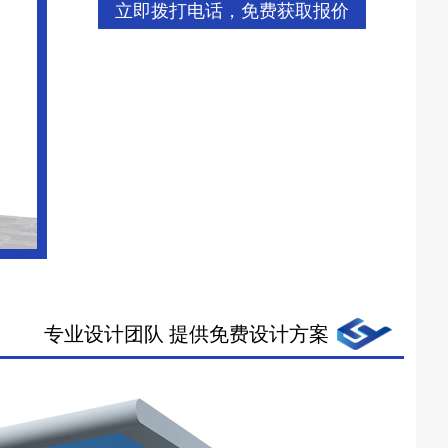
立即拨打电话，免费获取报价
专业设计团队 提供免费设计方案