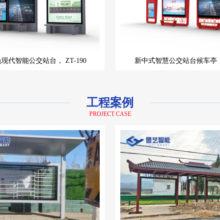
色现代智能公交站台，
ZT-190
新中式智慧公交站台候车亭
工程案例
PROJECT CASE