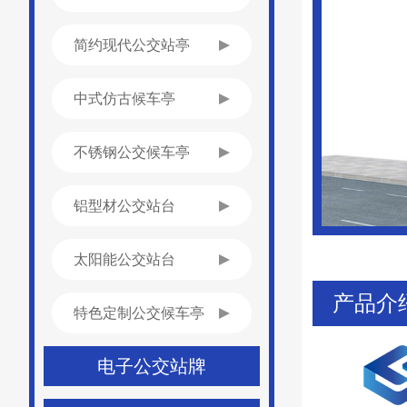
简约现代公交站亭
中式仿古候车亭
不锈钢公交候车亭
铝型材公交站台
太阳能公交站台
产品介
特色定制公交候车亭
电子公交站牌