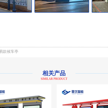
易款候车亭
相关产品
SIMILAR PRODUCT