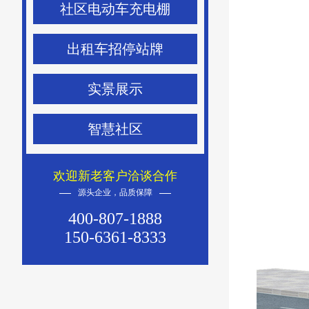
社区电动车充电棚
出租车招停站牌
实景展示
智慧社区
欢迎新老客户洽谈合作
源头企业，品质保障
400-807-1888
150-6361-8333