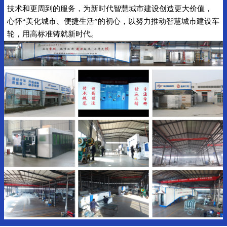
技术和更周到的服务，为新时代智慧城市建设创造更大价值，
心怀“美化城市、便捷生活”的初心，以努力推动智慧城市建设车
轮，用高标准铸就新时代。