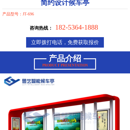
简约设计候车亭
产品型号：JT-696
182-5364-1888
咨询热线：
立即拨打电话，免费获取报价
产品介绍
PRODUCT PRESENTATION