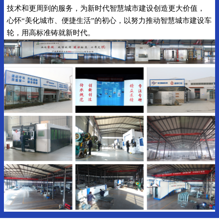
技术和更周到的服务，为新时代智慧城市建设创造更大价值，
心怀“美化城市、便捷生活”的初心，以努力推动智慧城市建设车
轮，用高标准铸就新时代。