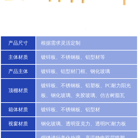
产品尺寸
根据需求灵活定制
主体材质
镀锌板、不锈钢板、铝型材等
产品主体
镀锌板、铝型材门框、钢化玻璃
镀锌板、不锈钢板、铝塑板、PC耐力阳光
顶棚材质
板、钢化玻璃、夹胶玻璃、仿古树脂瓦
箱体材质
镀锌板、不锈钢板、铝型材
视窗材质
钢化玻璃、透明亚克力、透明PC耐力板
焊缝进行美化处理，高温静电双层喷塑，