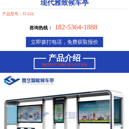
现代雅致候车亭
产品型号：JT-616
182-5364-1888
咨询热线：
立即拨打电话，免费获取报价
产品介绍
PRODUCT PRESENTATION