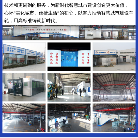
技术和更周到的服务，为新时代智慧城市建设创造更大价值，
心怀“美化城市、便捷生活”的初心，以努力推动智慧城市建设车
轮，用高标准铸就新时代。