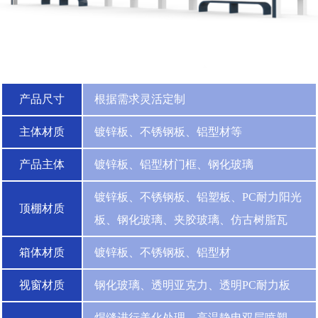
产品尺寸
根据需求灵活定制
主体材质
镀锌板、不锈钢板、铝型材等
产品主体
镀锌板、铝型材门框、钢化玻璃
镀锌板、不锈钢板、铝塑板、PC耐力阳光
顶棚材质
板、钢化玻璃、夹胶玻璃、仿古树脂瓦
箱体材质
镀锌板、不锈钢板、铝型材
视窗材质
钢化玻璃、透明亚克力、透明PC耐力板
焊缝进行美化处理，高温静电双层喷塑，