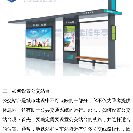
三、如何设置公交站台
公交站台是城市建设中不可或缺的一部分，它不仅为乘客提供
休息区，还有助于公共交通系统的运行。那么，如何设置公交
站台呢？首先，要确定需要设置公交站台的线路，并选择适合
的位置。通常，地铁站和火车站附近有许多公交线路经过，因