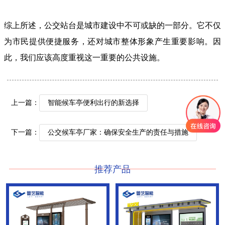
综上所述，公交站台是城市建设中不可或缺的一部分。它不仅
为市民提供便捷服务，还对城市整体形象产生重要影响。因
此，我们应该高度重视这一重要的公共设施。
上一篇：
智能候车亭便利出行的新选择
下一篇：
公交候车亭厂家：确保安全生产的责任与措施
推荐产品