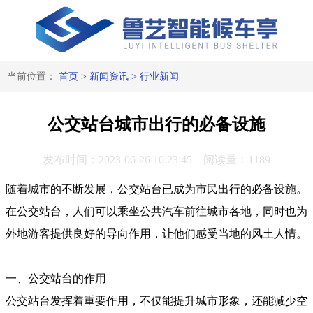
当前位置：
首页
>
新闻资讯
>
行业新闻
公交站台城市出行的必备设施
发布时间：2023-06-26 10:23:45 阅读量：1189
随着城市的不断发展，公交站台已成为市民出行的必备设施。
在公交站台，人们可以乘坐公共汽车前往城市各地，同时也为
外地游客提供良好的导向作用，让他们感受当地的风土人情。
一、公交站台的作用
公交站台发挥着重要作用，不仅能提升城市形象，还能减少空