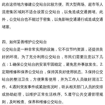
此在这些地方修建公交站台比较方便。而大型商场、超市等人
流密集区域则不适合设置公交站台，以免造成交通拥堵。此
外，公交站台也不能过于密集，以免影响交通通行或造成交通
堵塞。
四、如何妥善维护公交站台
公交站台是一种非常实用的设施，它不仅节约资源，还提供良
好的环境。为了充分利用公交站台，市民们需要注意以下几
点：1.确保公交站台的安装牢固稳定，避免意外事故发生。2.
定期维修和保养公交站台，保持其良好使用状态。3.保持公交
站台的整洁卫生，方便乘客使用，并为工作人员做好清洁工
作。4.遇到突发事件或紧急情况时，听从相关部门人员的安排
或协助处理，以维护正常生活秩序。5.遵守公共交通管理规
则，及时检查、保养和维修公交站台。