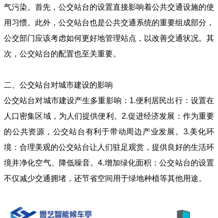
气污染。首先，公交站台的设置直接影响着公共交通设施的使
用习惯。此外，公交站台也是公共交通系统的重要组成部分，
公交部门应该考虑如何更好地管理站点，以改善交通状况。其
次，公交站台的配置也至关重要。
二、公交站台对城市建设的影响
公交站台对城市建设产生多重影响：1.便利居民出行：设置在
人口密集区域，为人们提供便利。2.促进经济发展：作为重要
的公共资源，公交站台有利于带动周边产业发展。3.美化环
境：合理美观的公交站台让人们驻足观赏，提供良好的生活环
境并净化空气、降低噪音。4.增加绿化面积：公交站台的设置
不仅减少交通拥堵，还节省空间用于绿地种植等其他用途。