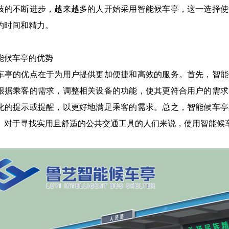
技的不断进步，越来越多的人开始采用智能候车亭，这一选择使
约时间和精力。
能候车亭的优势
车亭的优点在于为用户提供更加便捷和高效的服务。首先，智能
根据乘客的需求，调整相关设备的功能，使其更符合用户的需求
化的提示或提醒，以更好地满足乘客的需求。总之，智能候车亭
。对于寻找实用且舒适的公共交通工具的人们来说，使用智能候