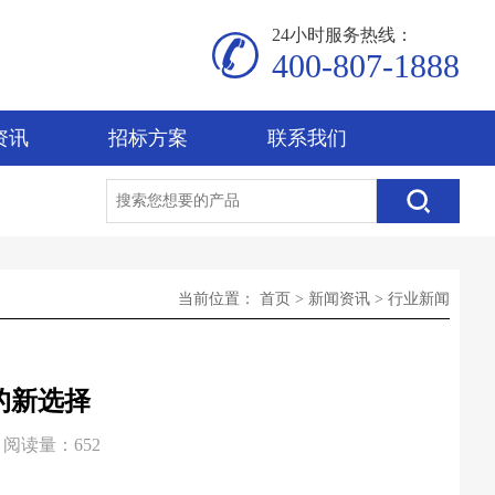
24小时服务热线：
400-807-1888
资讯
招标方案
联系我们
当前位置：
首页
>
新闻资讯
>
行业新闻
的新选择
阅读量：652