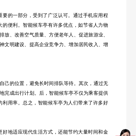
重要的一部分，受到了广泛认可。通过手机应用程
大的便利。智能候车亭有许多优点，如节省人力物
排放、改善空气质量、方便老年人、促进旅游业、
神文明建设、提高企业竞争力、增加居民收入、增
自己的位置，避免长时间排队等待。其次，通过无
地完成出行计划。后，智能候车亭不仅为乘客提供
的利用率。总之，智能候车亭为人们带来了许多好
更好地适应现代生活方式，还能节约大量时间和金