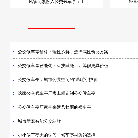
风筝元素融入公交候车亭：山
轻量
公交候车亭价格：理性拆解，选择高性价比方案
公交候车亭智能化：科技赋能，让等候更具价值
公交候车亭：城市公共空间的“温暖守护者”
这家公交候车亭厂家非标定制公交候车亭
公交候车亭厂家带来遮风挡雨的候车亭
城市新宠智能公交站牌
小小候车亭大的学问，候车亭材质的选择