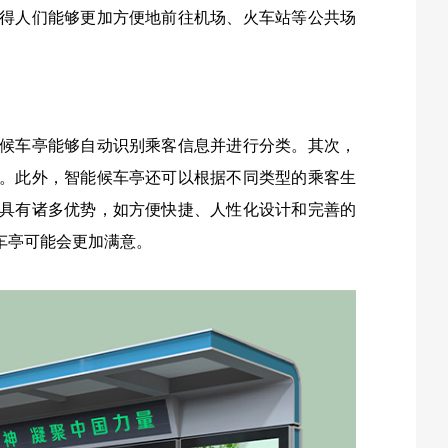
得人们能够更加方便地前往机场、火车站等公共场
候车亭能够自动识别乘客信息并进行分类。其次，
。此外，智能候车亭还可以根据不同类型的乘客生
具有诸多优势，如方便快捷、人性化设计和完善的
车亭可能会更加满意。