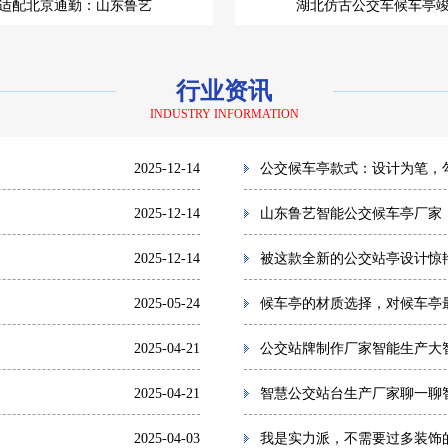
适配北京通勤：山东鲁艺
湖北仿古公交车候车亭
行业资讯
INDUSTRY INFORMATION
2025-12-14
公交候车亭款式：设计为笔，
2025-12-14
山东鲁艺智能公交候车亭厂家
2025-12-14
被这款全新的公交站亭设计惊
2025-05-24
候车亭的材质选择，对候车亭
2025-04-21
公交站牌制作厂家智能生产大
2025-04-21
智慧公交站台生产厂家聊一聊
2025-04-03
我是实力派，不需要过多装饰