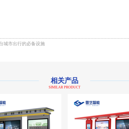
台城市出行的必备设施
相关产品
SIMILAR PRODUCT