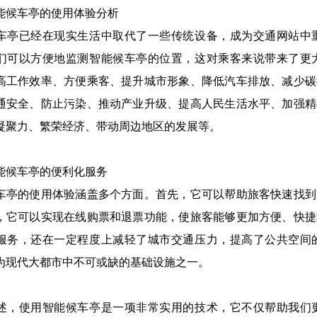
能候车亭的使用体验分析
车亭已经在现实生活中取代了一些传统设备，成为交通网站中
们可以方便地监测智能候车亭的位置，这对乘客来说带来了更
高工作效率、方便乘客、提升城市形象、降低汽车排放、减少碳
通安全、防止污染、推动产业升级、提高人民生活水平、加强精
凝聚力、繁荣经济、带动周边地区的发展等。
能候车亭的便利化服务
车亭的使用体验涵盖多个方面。首先，它可以帮助旅客快速找到
，它可以实现在线购票和退票功能，使旅客能够更加方便、快捷
服务，还在一定程度上减轻了城市交通压力，提高了公共空间
为现代大都市中不可或缺的基础设施之一。
述，使用智能候车亭是一项非常实用的技术，它不仅帮助我们