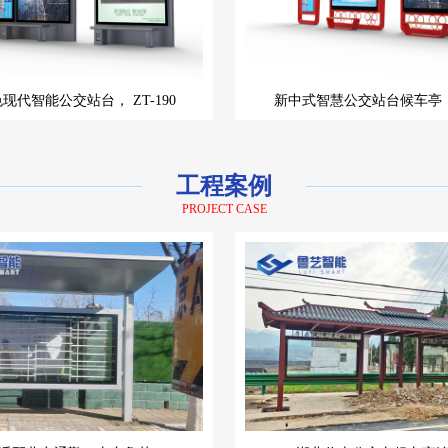
色现代智能公交站台，
ZT-190
新中式智慧公交站台候车亭
工程案例
PROJECT CASE