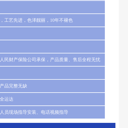
，工艺先进，色泽靓丽，10年不褪色
人民财产保险公司承保，产品质量、售后全程无忧
产品完整无缺
全运达
人员现场指导安装、电话视频指导