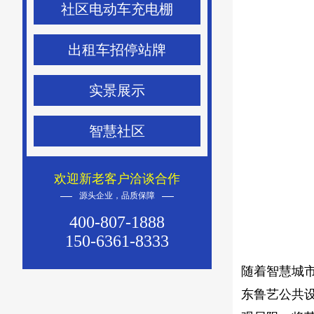
社区电动车充电棚
出租车招停站牌
实景展示
智慧社区
欢迎新老客户洽谈合作
源头企业，品质保障
400-807-1888
150-6361-8333
随着智慧城
东鲁艺公共