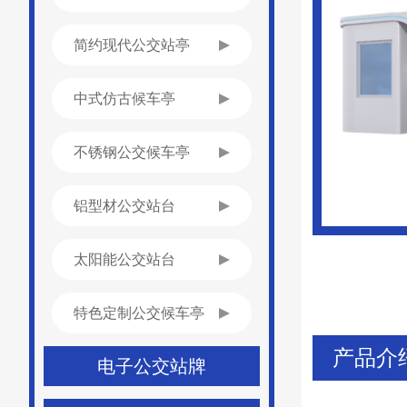
简约现代公交站亭
中式仿古候车亭
不锈钢公交候车亭
铝型材公交站台
太阳能公交站台
特色定制公交候车亭
产品介
电子公交站牌