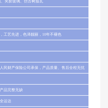
璃、夹胶玻璃、仿古树脂瓦
，工艺先进，色泽靓丽，10年不褪色
人民财产保险公司承保，产品质量、售后全程无忧
产品完整无缺
全运达