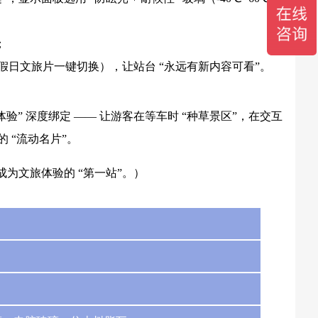
；
假日文旅片一键切换），让站台 “永远有新内容可看”。
验” 深度绑定 —— 让游客在等车时 “种草景区”，在交互
 “流动名片”。
为文旅体验的 “第一站”。）