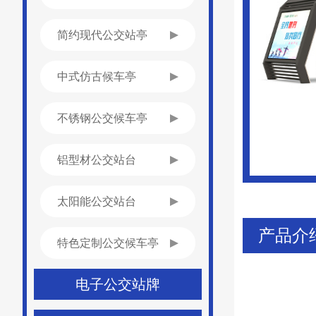
简约现代公交站亭
中式仿古候车亭
不锈钢公交候车亭
铝型材公交站台
太阳能公交站台
产品介
特色定制公交候车亭
电子公交站牌