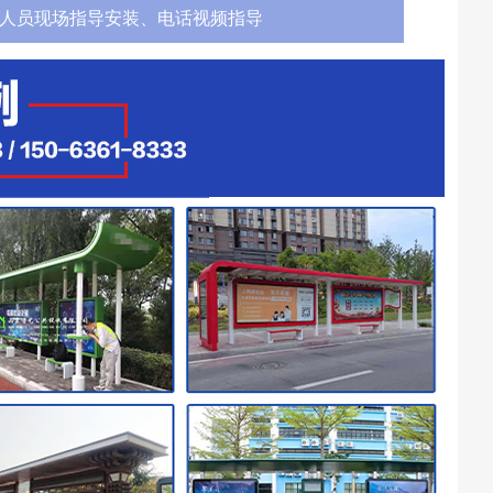
人员现场指导安装、电话视频指导