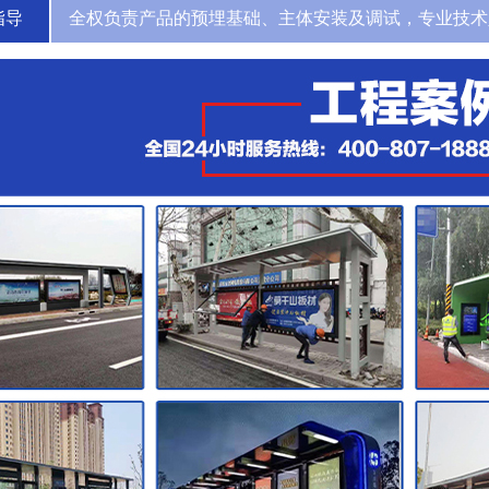
指导
全权负责产品的预埋基础、主体安装及调试，专业技术