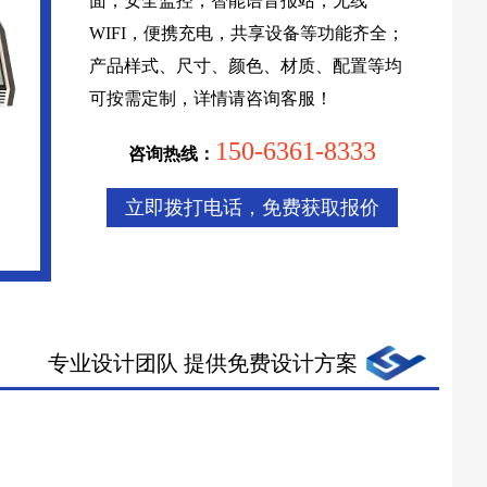
面，安全监控，智能语音报站，无线
WIFI，便携充电，共享设备等功能齐全；
产品样式、尺寸、颜色、材质、配置等均
可按需定制，详情请咨询客服！
150-6361-8333
咨询热线：
立即拨打电话，免费获取报价
专业设计团队 提供免费设计方案