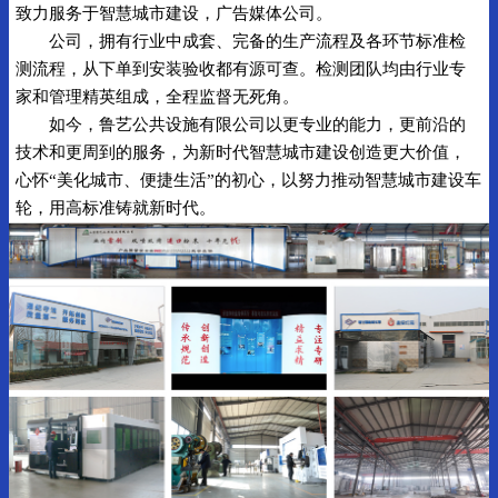
致力服务于智慧城市建设，广告媒体公司。
公司，拥有行业中成套、完备的生产流程及各环节标准检
测流程，从下单到安装验收都有源可查。检测团队均由行业专
家和管理精英组成，全程监督无死角。
如今，鲁艺公共设施有限公司以更专业的能力，更前沿的
技术和更周到的服务，为新时代智慧城市建设创造更大价值，
心怀“美化城市、便捷生活”的初心，以努力推动智慧城市建设车
轮，用高标准铸就新时代。