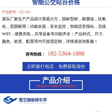
智能公交站台价格
产品型号：ZT-163
源头厂家生产产品设计美观大方，国标型材，耐腐蚀，抗氧
化，坚固耐用；功能全面，安全监控，智能语音报站，无线
WIFI，便携充电，共享设备等功能齐全；产品样式、尺寸、
颜色、材质、配置等均可按需定制，详情请咨询客服！
182-5364-1888
咨询热线：
立即拨打电话，免费获取报价
产品介绍
PRODUCT PRESENTATION