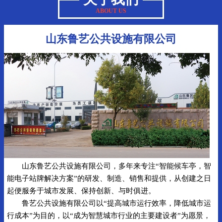
ABOUT US
山东鲁艺公共设施有限公司
山东鲁艺公共设施有限公司，多年来专注“智能候车亭，智
能电子站牌解决方案”的研发、制造、销售和提供，从创建之日
起便服务于城市发展、保持创新、与时俱进。
鲁艺公共设施有限公司以“提高城市运行效率，降低城市运
行成本”为目的，以“成为智慧城市行业的主要建设者”为愿景，