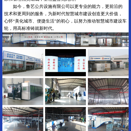
如今，鲁艺公共设施有限公司以更专业的能力，更前沿的
技术和更周到的服务，为新时代智慧城市建设创造更大价值，
心怀“美化城市、便捷生活”的初心，以努力推动智慧城市建设车
轮，用高标准铸就新时代。