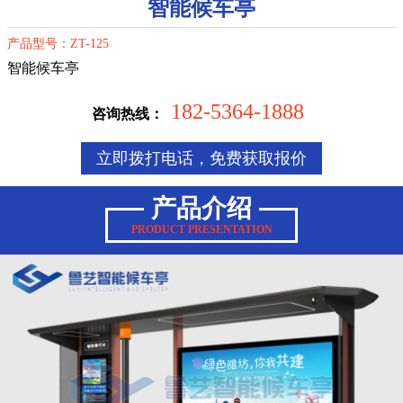
智能候车亭
产品型号：ZT-125
智能候车亭
182-5364-1888
咨询热线：
立即拨打电话，免费获取报价
产品介绍
PRODUCT PRESENTATION