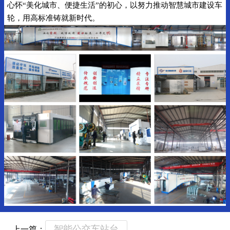
心怀“美化城市、便捷生活”的初心，以努力推动智慧城市建设车
轮，用高标准铸就新时代。
智能公交车站台
上一篇：