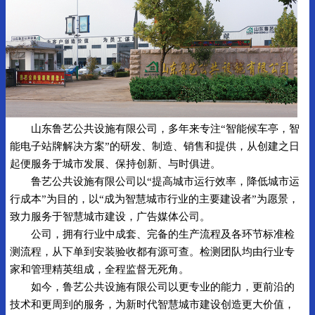
山东鲁艺公共设施有限公司，多年来专注“智能候车亭，智
能电子站牌解决方案”的研发、制造、销售和提供，从创建之日
起便服务于城市发展、保持创新、与时俱进。
鲁艺公共设施有限公司以“提高城市运行效率，降低城市运
行成本”为目的，以“成为智慧城市行业的主要建设者”为愿景，
致力服务于智慧城市建设，广告媒体公司。
公司，拥有行业中成套、完备的生产流程及各环节标准检
测流程，从下单到安装验收都有源可查。检测团队均由行业专
家和管理精英组成，全程监督无死角。
如今，鲁艺公共设施有限公司以更专业的能力，更前沿的
技术和更周到的服务，为新时代智慧城市建设创造更大价值，