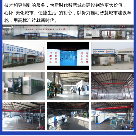
技术和更周到的服务，为新时代智慧城市建设创造更大价值，
心怀“美化城市、便捷生活”的初心，以努力推动智慧城市建设车
轮，用高标准铸就新时代。