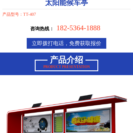
太阳能候车亭
产品型号：TT-407
182-5364-1888
咨询热线：
立即拨打电话，免费获取报价
产品介绍
PRODUCT PRESENTATION