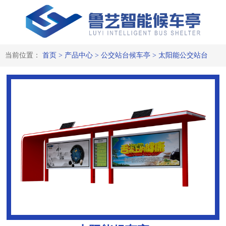
当前位置：
首页
>
产品中心
>
公交站台候车亭
>
太阳能公交站台