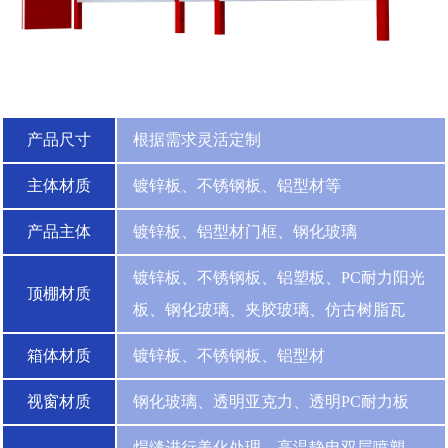
产品尺寸
根据需求灵活定制
主体材质
镀锌板、不锈钢板、铝型材等
产品主体
镀锌板、铝型材门框、钢化玻璃
镀锌板、不锈钢板、铝塑板、PC耐力阳光
顶棚材质
板、钢化玻璃、夹胶玻璃、仿古树脂瓦
箱体材质
镀锌板、不锈钢板、铝型材
视窗材质
钢化玻璃、透明亚克力、透明PC耐力板
焊缝进行美化处理，高温静电双层喷塑，