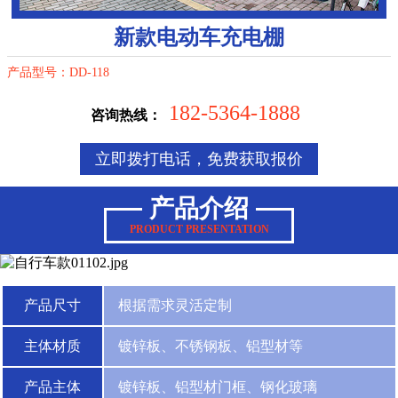
新款电动车充电棚
产品型号：DD-118
182-5364-1888
咨询热线：
立即拨打电话，免费获取报价
产品介绍
PRODUCT PRESENTATION
产品尺寸
根据需求灵活定制
主体材质
镀锌板、不锈钢板、铝型材等
产品主体
镀锌板、铝型材门框、钢化玻璃