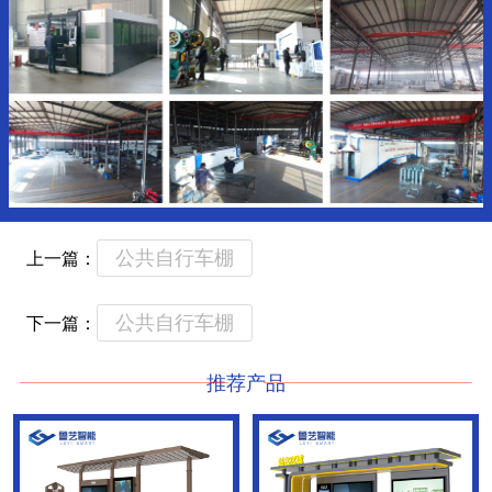
公共自行车棚
上一篇：
公共自行车棚
下一篇：
推荐产品