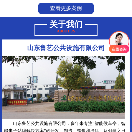
查看更多案例
关于我们
ABOUT US
山东鲁艺公共设施有限公司
山东鲁艺公共设施有限公司，多年来专注“智能候车亭，智
能电子站牌解决方案”的研发、制造、销售和提供，从创建之日