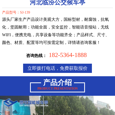
河北临汾公交候车亭
产品型号：SJ-139
源头厂家生产产品设计美观大方，国标型材，耐腐蚀，抗氧
化，坚固耐用；功能全面，安全监控，智能语音报站，无线
WIFI，便携充电，共享设备等功能齐全；产品样式、尺寸、
颜色、材质、配置等均可按需定制，详情请咨询客服！
182-5364-1888
咨询热线：
立即拨打电话，免费获取报价
产品介绍
PRODUCT PRESENTATION