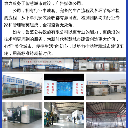
致力服务于智慧城市建设，广告媒体公司。
公司，拥有行业中成套、完备的生产流程及各环节标准检
测流程，从下单到安装验收都有源可查。检测团队均由行业专
家和管理精英组成，全程监督无死角。
如今，鲁艺公共设施有限公司以更专业的能力，更前沿的
技术和更周到的服务，为新时代智慧城市建设创造更大价值，
心怀“美化城市、便捷生活”的初心，以努力推动智慧城市建设车
轮，用高标准铸就新时代。