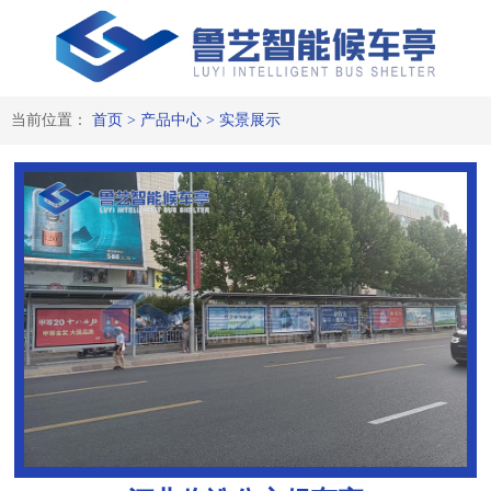
当前位置：
首页
>
产品中心
>
实景展示