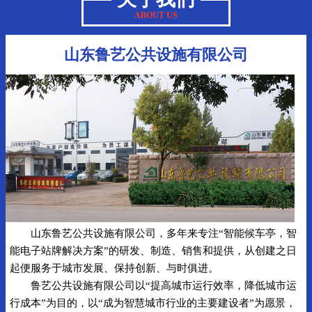
ABOUT US
山东鲁艺公共设施有限公司
山东鲁艺公共设施有限公司，多年来专注“智能候车亭，智
能电子站牌解决方案”的研发、制造、销售和提供，从创建之日
起便服务于城市发展、保持创新、与时俱进。
鲁艺公共设施有限公司以“提高城市运行效率，降低城市运
行成本”为目的，以“成为智慧城市行业的主要建设者”为愿景，