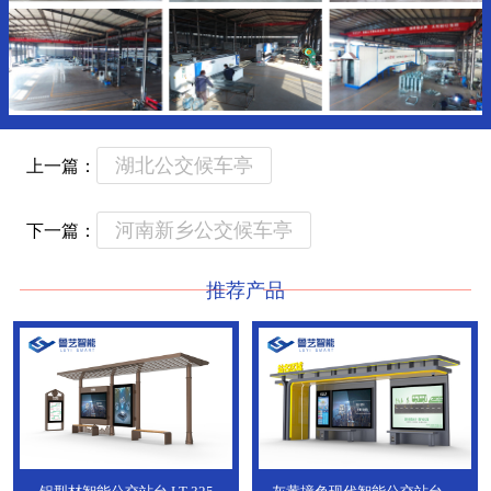
湖北公交候车亭
上一篇：
河南新乡公交候车亭
下一篇：
推荐产品