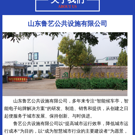
ABOUT US
山东鲁艺公共设施有限公司
山东鲁艺公共设施有限公司，多年来专注“智能候车亭，智
能电子站牌解决方案”的研发、制造、销售和提供，从创建之日
起便服务于城市发展、保持创新、与时俱进。
鲁艺公共设施有限公司以“提高城市运行效率，降低城市运
行成本”为目的，以“成为智慧城市行业的主要建设者”为愿景，