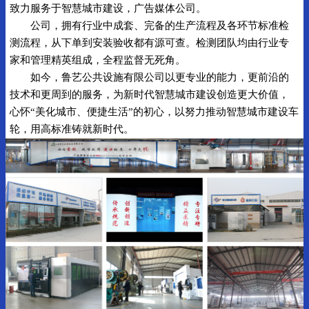
致力服务于智慧城市建设，广告媒体公司。
公司，拥有行业中成套、完备的生产流程及各环节标准检
测流程，从下单到安装验收都有源可查。检测团队均由行业专
家和管理精英组成，全程监督无死角。
如今，鲁艺公共设施有限公司以更专业的能力，更前沿的
技术和更周到的服务，为新时代智慧城市建设创造更大价值，
心怀“美化城市、便捷生活”的初心，以努力推动智慧城市建设车
轮，用高标准铸就新时代。