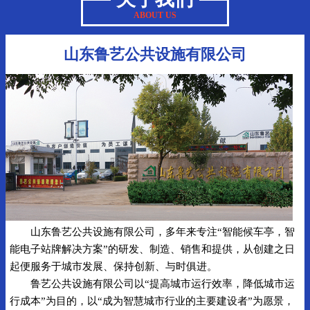
ABOUT US
山东鲁艺公共设施有限公司
山东鲁艺公共设施有限公司，多年来专注“智能候车亭，智
能电子站牌解决方案”的研发、制造、销售和提供，从创建之日
起便服务于城市发展、保持创新、与时俱进。
鲁艺公共设施有限公司以“提高城市运行效率，降低城市运
行成本”为目的，以“成为智慧城市行业的主要建设者”为愿景，