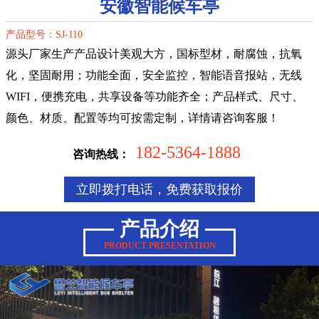
安徽智能候车亭
产品型号：SJ-110
源头厂家生产产品设计美观大方，国标型材，耐腐蚀，抗氧
化，坚固耐用；功能全面，安全监控，智能语音报站，无线
WIFI，便携充电，共享设备等功能齐全；产品样式、尺寸、
颜色、材质、配置等均可按需定制，详情请咨询客服！
182-5364-1888
咨询热线：
立即拨打电话，免费获取报价
产品介绍
PRODUCT PRESENTATION