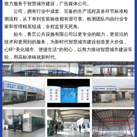
致力服务于智慧城市建设，广告媒体公司。
公司，拥有行业中成套、完备的生产流程及各环节标准检
测流程，从下单到安装验收都有源可查。检测团队均由行业专
家和管理精英组成，全程监督无死角。
如今，鲁艺公共设施有限公司以更专业的能力，更前沿的
技术和更周到的服务，为新时代智慧城市建设创造更大价值，
心怀“美化城市、便捷生活”的初心，以努力推动智慧城市建设车
轮，用高标准铸就新时代。