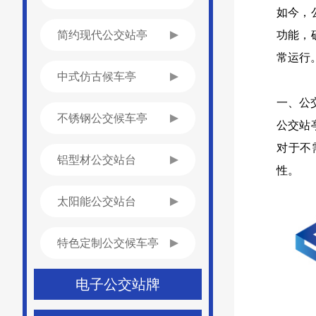
如今，
简约现代公交站亭
功能，
常运行
中式仿古候车亭
一、公
不锈钢公交候车亭
公交站
对于不
铝型材公交站台
性。
太阳能公交站台
特色定制公交候车亭
电子公交站牌