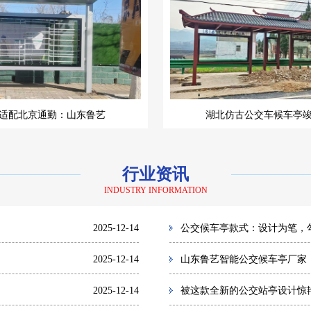
适配北京通勤：山东鲁艺
湖北仿古公交车候车亭
行业资讯
INDUSTRY INFORMATION
2025-12-14
公交候车亭款式：设计为笔，
2025-12-14
山东鲁艺智能公交候车亭厂家
2025-12-14
被这款全新的公交站亭设计惊