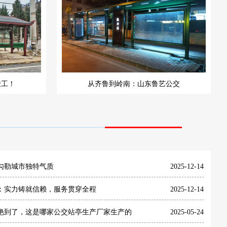
竣工！
从齐鲁到岭南：山东鲁艺公交
勾勒城市独特气质
2025-12-14
：实力铸就信赖，服务贯穿全程
2025-12-14
艳到了，这是哪家公交站亭生产厂家生产的
2025-05-24