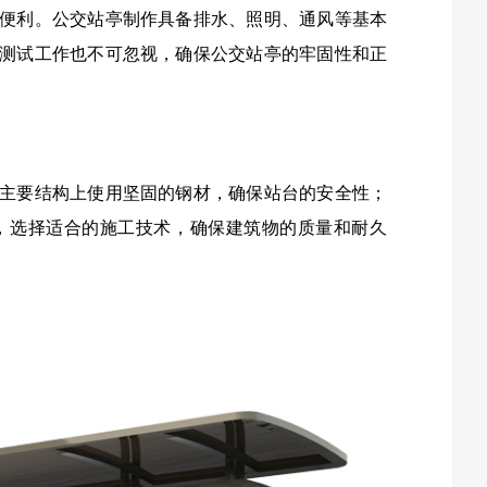
便利。公交站亭制作具备排水、照明、通风等基本
测试工作也不可忽视，确保公交站亭的牢固性和正
主要结构上使用坚固的钢材，确保站台的安全性；
，选择适合的施工技术，确保建筑物的质量和耐久