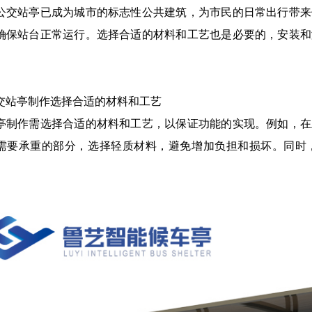
公交站亭已成为城市的标志性公共建筑，为市民的日常出行带来
确保站台正常运行。选择合适的材料和工艺也是必要的，安装和
。
交站亭制作选择合适的材料和工艺
亭制作需选择合适的材料和工艺，以保证功能的实现。例如，在
需要承重的部分，选择轻质材料，避免增加负担和损坏。同时