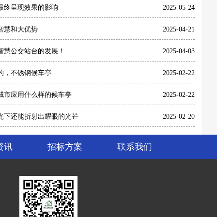
最终呈现效果的影响
2025-05-24
智慧和大优势
2025-04-21
智慧公交站台的发展！
2025-04-03
的，不锈钢候车亭
2025-02-22
城市应用什么样的候车亭
2025-02-22
光下还能折射出耀眼的光芒
2025-02-20
资讯
招标方案
联系我们