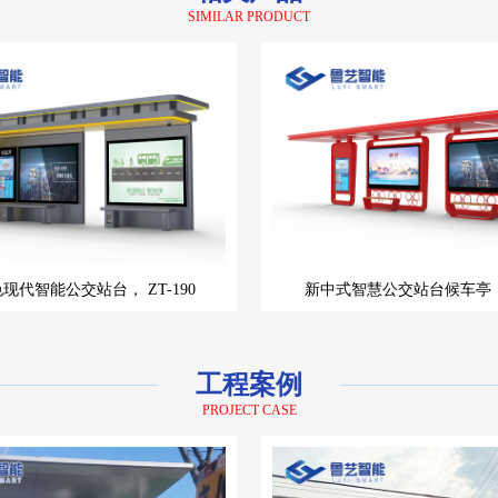
SIMILAR PRODUCT
色现代智能公交站台，
ZT-190
新中式智慧公交站台候车亭
工程案例
PROJECT CASE