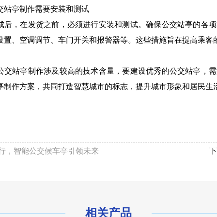
交站亭制作需要安装和测试
成后，在发货之前，必须进行安装和测试。确保公交站亭的各项
设置、空调调节、车门开关和报警器等。这些措施旨在提高乘客
公交站亭制作涉及较高的技术含量，要建设优秀的公交站亭，需
亭制作方案，共同打造智慧城市的标志，提升城市形象和居民生
行，智能公交候车亭引领未来
下
相关产品