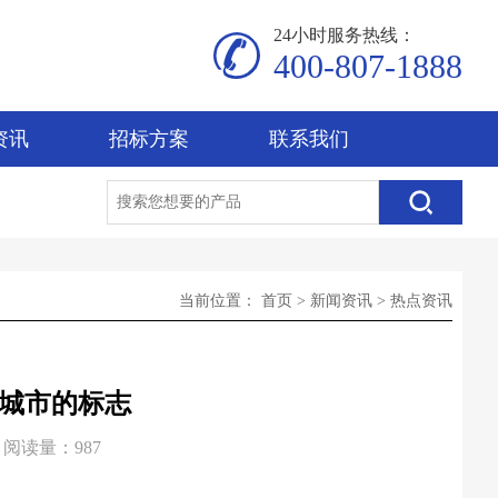
24小时服务热线：
400-807-1888
资讯
招标方案
联系我们
当前位置：
首页
>
新闻资讯
>
热点资讯
城市的标志
阅读量：987