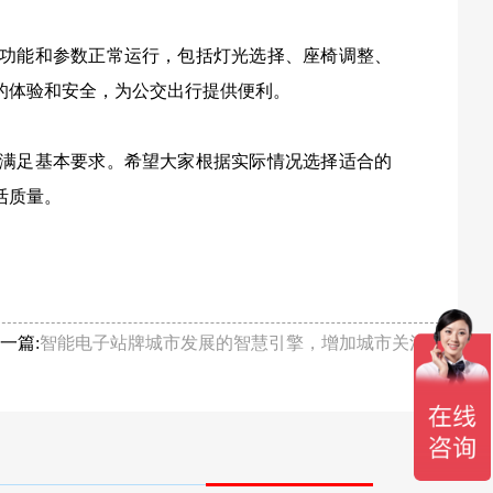
功能和参数正常运行，包括灯光选择、座椅调整、
的体验和安全，为公交出行提供便利。
满足基本要求。希望大家根据实际情况选择适合的
活质量。
一篇:
智能电子站牌城市发展的智慧引擎，增加城市关注度