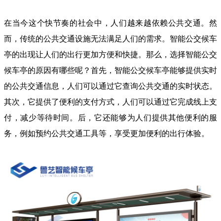
在当今这个快节奏的社会中，人们越来越依赖公共交通。然
而，传统的公共交通设施无法满足人们的需求。智能公交候车
亭的出现让人们的出行更加方便和快捷。那么，选择智能公交
候车亭的原因有哪些呢？首先，智能公交候车亭能够提供实时
的公共交通信息，人们可以通过它查询公共交通的实时状态。
其次，它提供了便利的支付方式，人们可以通过它完成线上支
付，减少等待时间。后，它还能够为人们提供其他便利的服
务，例如预约公共交通工具等，享受更加便利的出行体验。