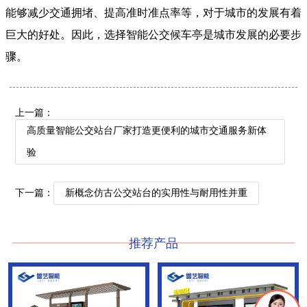
能够减少交通拥堵、提高准时准点率等，对于城市的发展有着
巨大的好处。因此，选择智能公交候车亭是城市发展的必要步
骤。
上一篇：
高质量智能公交站台厂家打造更便利的城市交通服务新体
验
下一篇：
新概念仿古公交站台的实用性与耐用性并重
推荐产品