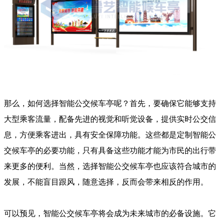
那么，如何选择智能公交候车亭呢？首先，要确保它能够支持
大型乘客流量，配备先进的视觉和听觉设备，提供实时公交信
息，方便乘客进出，具有安全保障功能。这些都是定制智能公
交候车亭的必要功能，只有具备这些功能才能为市民的出行带
来更多的便利。当然，选择智能公交候车亭也应该符合城市的
发展，不能盲目跟风，随意选择，反而会带来相反的作用。
可以预见，智能公交候车亭将会成为未来城市的必备设施。它