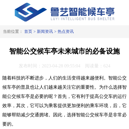
当前位置：
首页
>
新闻资讯
>
热点资讯
智能公交候车亭未来城市的必备设施
发布时间：2023-04-28 09:55:04 阅读量：624
随着科技的不断进步，人们的生活变得越来越便利。智能公交
候车亭的普及也让人们越来越关注它的重要性。为什么选择智
能公交候车亭是必要的呢？首先，它有利于提高公交车的运行
效率，其次，它可以为乘客提供更加便利的乘车环境，后，它
能够帮助减少交通拥堵。因此，选择智能公交候车亭是非常必
要的。