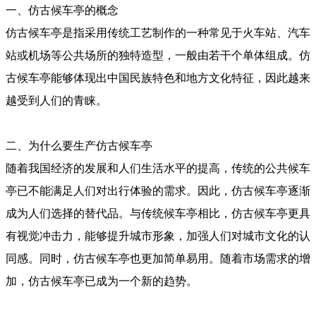
一、仿古候车亭的概念
仿古候车亭是指采用传统工艺制作的一种常见于火车站、汽车
站或机场等公共场所的独特造型，一般由若干个单体组成。仿
古候车亭能够体现出中国民族特色和地方文化特征，因此越来
越受到人们的青睐。
二、为什么要生产仿古候车亭
随着我国经济的发展和人们生活水平的提高，传统的公共候车
亭已不能满足人们对出行体验的需求。因此，仿古候车亭逐渐
成为人们选择的替代品。与传统候车亭相比，仿古候车亭更具
有视觉冲击力，能够提升城市形象，加强人们对城市文化的认
同感。同时，仿古候车亭也更加简单易用。随着市场需求的增
加，仿古候车亭已成为一个新的趋势。