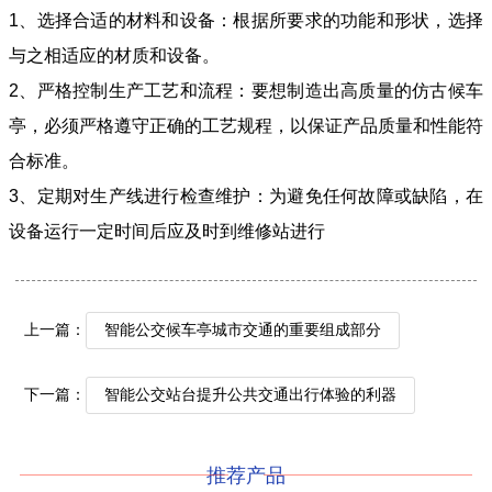
1
、选择合适的材料和设备：根据所要求的功能和形状，选择
与之相适应的材质和设备。
2
、严格控制生产工艺和流程：要想制造出高质量的仿古候车
亭，必须严格遵守正确的工艺规程，以保证产品质量和性能符
合标准。
3
、定期对生产线进行检查维护：为避免任何故障或缺陷，在
设备运行一定时间后应及时到维修站进行
上一篇：
智能公交候车亭城市交通的重要组成部分
下一篇：
智能公交站台提升公共交通出行体验的利器
推荐产品