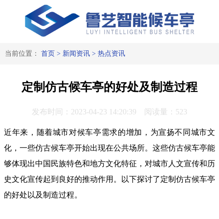
当前位置：
首页
>
新闻资讯
>
热点资讯
定制仿古候车亭的好处及制造过程
发布时间：2023-04-23 14:20:39 阅读量：523
近年来，随着城市对候车亭需求的增加，为宣扬不同城市文
化，一些仿古候车亭开始出现在公共场所。这些仿古候车亭能
够体现出中国民族特色和地方文化特征，对城市人文宣传和历
史文化宣传起到良好的推动作用。以下探讨了定制仿古候车亭
的好处以及制造过程。