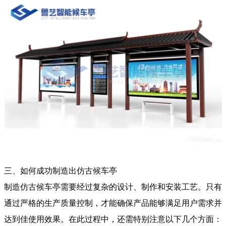
三、如何成功制造出仿古候车亭
制造仿古候车亭需要经过复杂的设计、制作和安装工艺。只有
通过严格的生产质量控制，才能确保产品能够满足用户需求并
达到佳使用效果。在此过程中，还需特别注意以下几个方面：