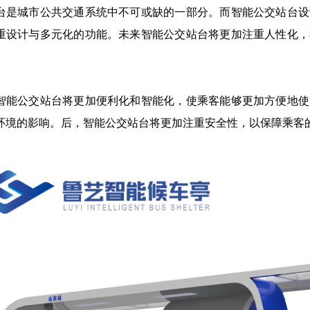
台是城市公共交通系统中不可或缺的一部分。而智能公交站台设
重设计与多元化的功能。未来智能公交站台将更加注重人性化，
智能公交站台将更加便利化和智能化，使乘客能够更加方便地使
环境的影响。后，智能公交站台将更加注重安全性，以保障乘客