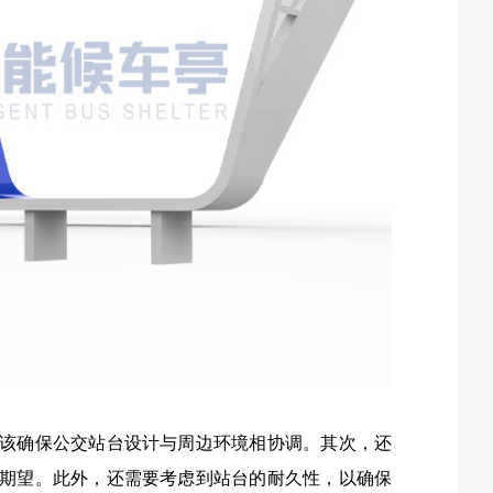
该确保公交站台设计与周边环境相协调。其次，还
期望。此外，还需要考虑到站台的耐久性，以确保