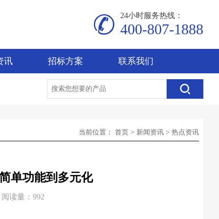
24小时服务热线：
400-807-1888
资讯
招标方案
联系我们
当前位置：
首页
>
新闻资讯
>
热点资讯
简单功能到多元化
阅读量：992