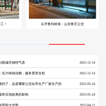
竣工！
从齐鲁到岭南：山东鲁艺公交
勾勒城市独特气质
2025-12-14
：实力铸就信赖，服务贯穿全程
2025-12-14
艳到了，这是哪家公交站亭生产厂家生产的
2025-05-24
最终呈现效果的影响
2025-05-24
智慧和大优势
2025-04-21