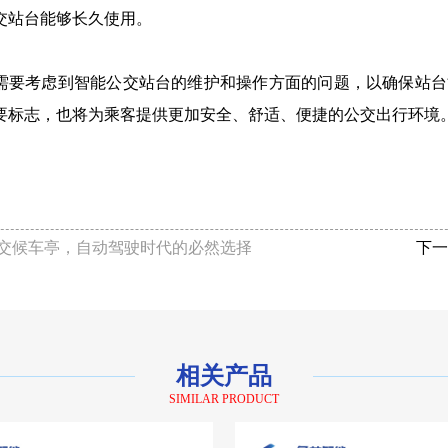
交站台能够长久使用。
需要考虑到智能公交站台的维护和操作方面的问题，以确保站台
要标志，也将为乘客提供更加安全、舒适、便捷的公交出行环境
交候车亭，自动驾驶时代的必然选择
下一
相关产品
SIMILAR PRODUCT