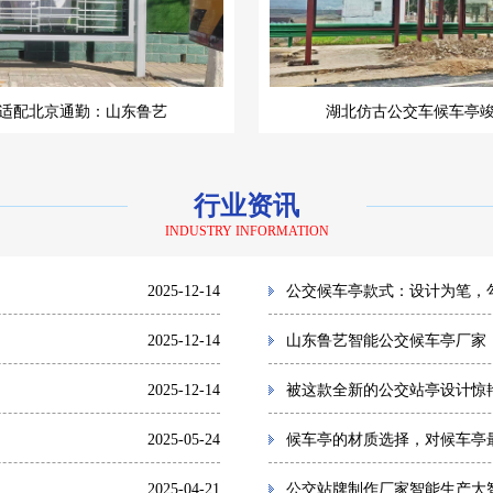
适配北京通勤：山东鲁艺
湖北仿古公交车候车亭
行业资讯
INDUSTRY INFORMATION
2025-12-14
公交候车亭款式：设计为笔，
2025-12-14
山东鲁艺智能公交候车亭厂家
2025-12-14
被这款全新的公交站亭设计惊
2025-05-24
候车亭的材质选择，对候车亭
2025-04-21
公交站牌制作厂家智能生产大