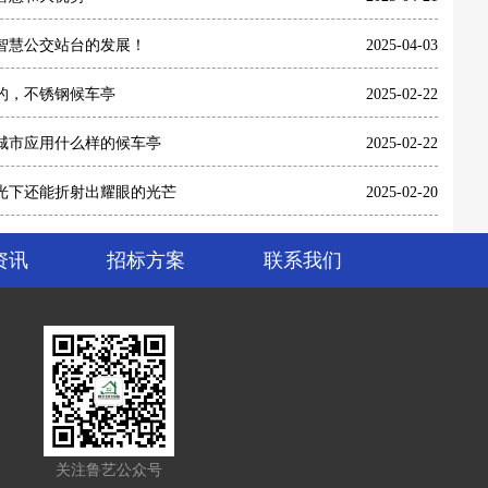
智慧公交站台的发展！
2025-04-03
的，不锈钢候车亭
2025-02-22
城市应用什么样的候车亭
2025-02-22
光下还能折射出耀眼的光芒
2025-02-20
资讯
招标方案
联系我们
关注鲁艺公众号