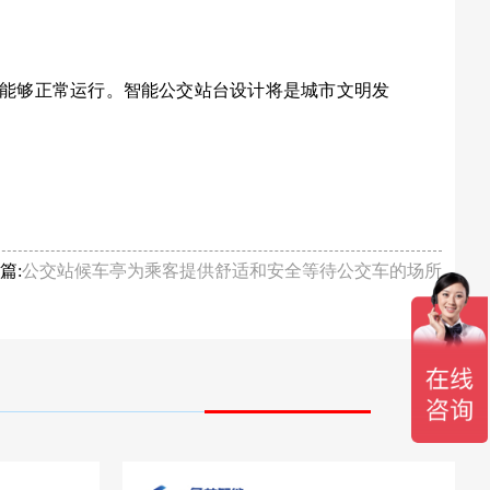
能够正常运行。智能公交站台设计将是城市文明发
。
篇:
公交站候车亭为乘客提供舒适和安全等待公交车的场所