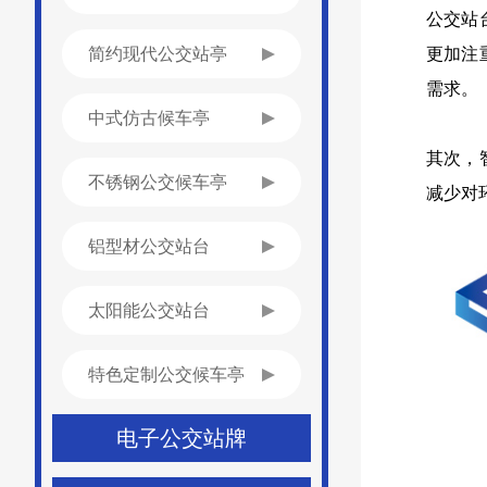
公交站
简约现代公交站亭
更加注
需求。
中式仿古候车亭
其次，
不锈钢公交候车亭
减少对
铝型材公交站台
太阳能公交站台
特色定制公交候车亭
电子公交站牌