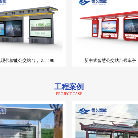
色现代智能公交站台，
ZT-190
新中式智慧公交站台候车亭
工程案例
PROJECT CASE