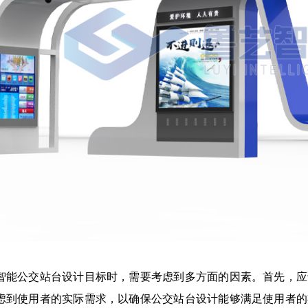
智能公交站台设计目标时，需要考虑到多方面的因素。首先，应
虑到使用者的实际需求，以确保公交站台设计能够满足使用者的