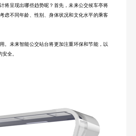
计将呈现出哪些趋势呢？首先，未来公交候车亭将
考虑不同年龄、性别、身体状况和文化水平的乘客
用。未来智能公交站台将更加注重环保和节能，以
的安全。