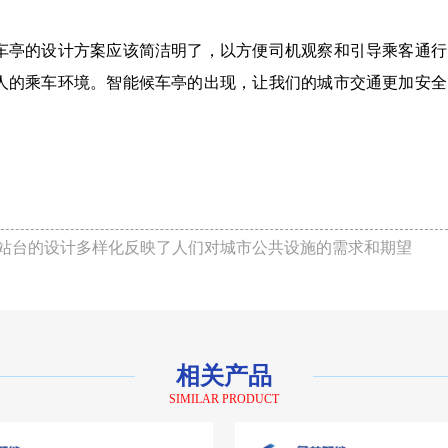
车亭的设计方案应该简洁明了，以方便司机观察和引导乘客通行
人的乘车环境。智能候车亭的出现，让我们的城市交通更加安全
。
站台的设计多样化反映了人们对城市公共设施的需求和期望
相关产品
SIMILAR PRODUCT