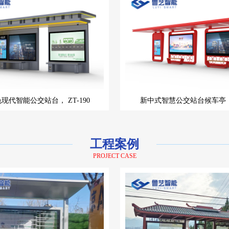
色现代智能公交站台，
ZT-190
新中式智慧公交站台候车亭
工程案例
PROJECT CASE