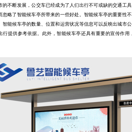
市的不断发展，公交车已经成为了人们出行不可或缺的交通工具
而忽略了智能候车亭所带来的一些好处。智能候车亭的重要性不
。智能候车亭的数量、位置和运营状况等信息可以反映出城市公
出行提供参考依据。此外，智能候车亭还具有重要的宣传作用