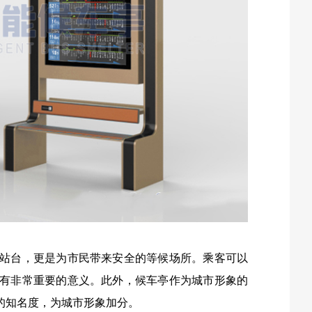
站台，更是为市民带来安全的等候场所。乘客可以
有非常重要的意义。此外，候车亭作为城市形象的
的知名度，为城市形象加分。