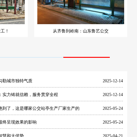
竣工！
从齐鲁到岭南：山东鲁艺公交
勾勒城市独特气质
2025-12-14
：实力铸就信赖，服务贯穿全程
2025-12-14
艳到了，这是哪家公交站亭生产厂家生产的
2025-05-24
最终呈现效果的影响
2025-05-24
智慧和大优势
2025-04-21