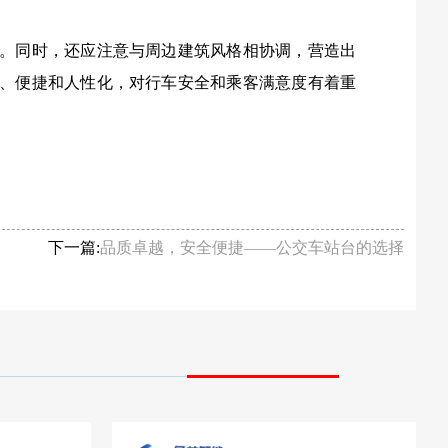
。同时，还应注意与周边建筑风格相协调，营造出
、便捷和人性化，对行车安全和乘客满意度有着重
下一篇:
品质卓越，安全便捷——公交车站台的选择