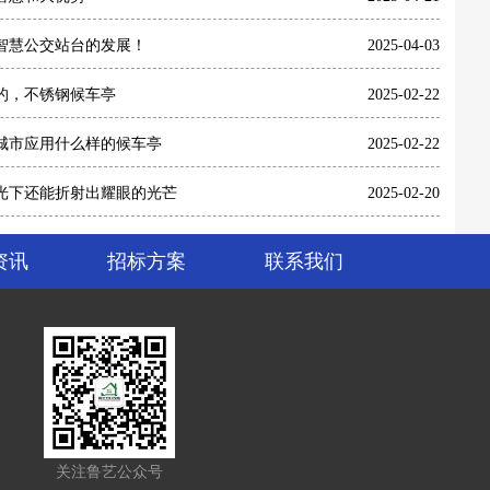
智慧公交站台的发展！
2025-04-03
的，不锈钢候车亭
2025-02-22
城市应用什么样的候车亭
2025-02-22
光下还能折射出耀眼的光芒
2025-02-20
资讯
招标方案
联系我们
关注鲁艺公众号