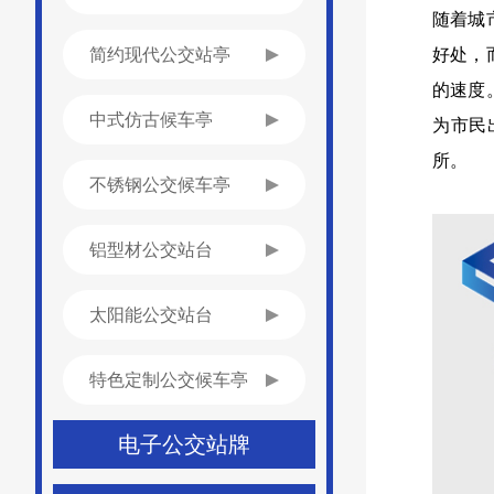
随着城
简约现代公交站亭
好处，
的速度
中式仿古候车亭
为市民
所。
不锈钢公交候车亭
铝型材公交站台
太阳能公交站台
特色定制公交候车亭
电子公交站牌