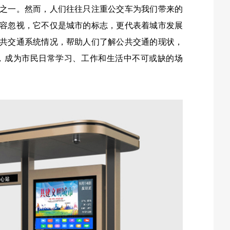
之一。然而，人们往往只注重公交车为我们带来的
容忽视，它不仅是城市的标志，更代表着城市发展
共交通系统情况，帮助人们了解公共交通的现状，
，成为市民日常学习、工作和生活中不可或缺的场