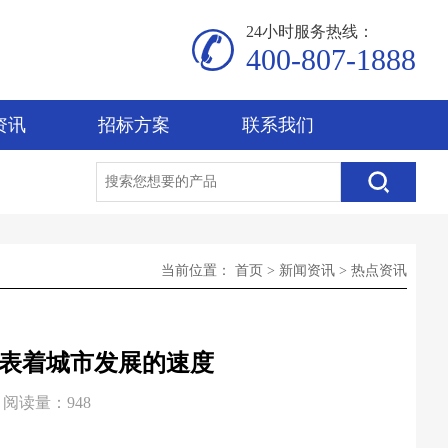
24小时服务热线：
400-807-1888
资讯
招标方案
联系我们
当前位置：
首页
>
新闻资讯
>
热点资讯
表着城市发展的速度
阅读量：948