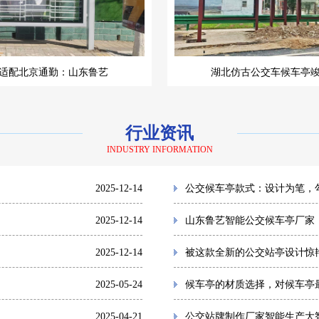
适配北京通勤：山东鲁艺
湖北仿古公交车候车亭
行业资讯
INDUSTRY INFORMATION
2025-12-14
公交候车亭款式：设计为笔，
2025-12-14
山东鲁艺智能公交候车亭厂家
2025-12-14
被这款全新的公交站亭设计惊
2025-05-24
候车亭的材质选择，对候车亭
2025-04-21
公交站牌制作厂家智能生产大