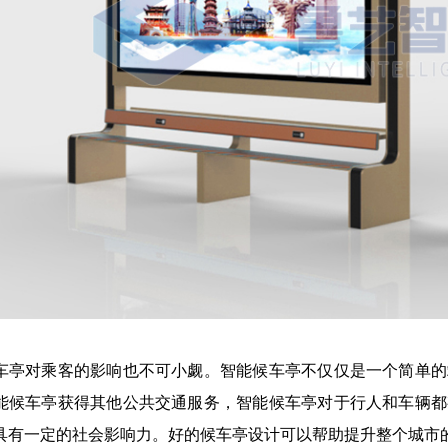
车亭对乘客的影响也不可小觑。智能候车亭不仅仅是一个简单的
能候车亭获得其他公共交通服务，智能候车亭对于行人和车辆都
具有一定的社会影响力。好的候车亭设计可以帮助提升整个城市