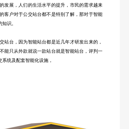
的发展，人们的生活水平的提升，市民的需求越来
的客户对于公交站台都不是特别了解，那对于智能
的知识。
交站台，因为智能站台都是近几年才研发出来的，
不能只从外款就说一款站台就是智能站台，评判一
交系统及配套智能化设施，