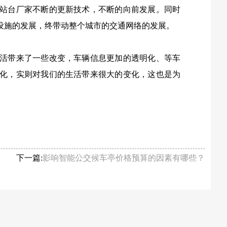
站台厂家不断的更新技术，不断的向前发展。同时
设施的发展，终带动整个城市的交通网络的发展。
活带来了一些改变，车辆信息更加的透明化、等车
化，实则对我们的生活带来很大的变化，这也是为
下一篇:
影响智能公交候车亭价格预算的因素有哪些？