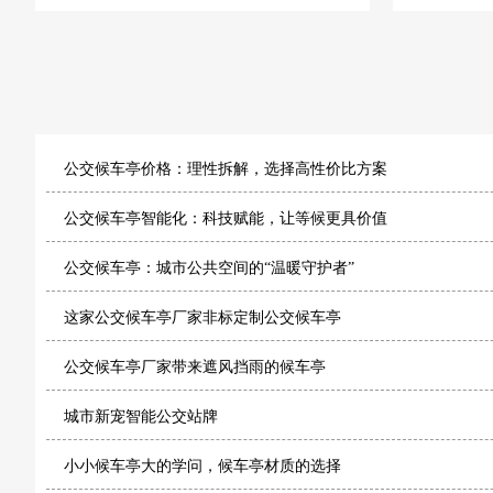
轻量
风筝元素融入公交候车亭：山
公交候车亭价格：理性拆解，选择高性价比方案
公交候车亭智能化：科技赋能，让等候更具价值
公交候车亭：城市公共空间的“温暖守护者”