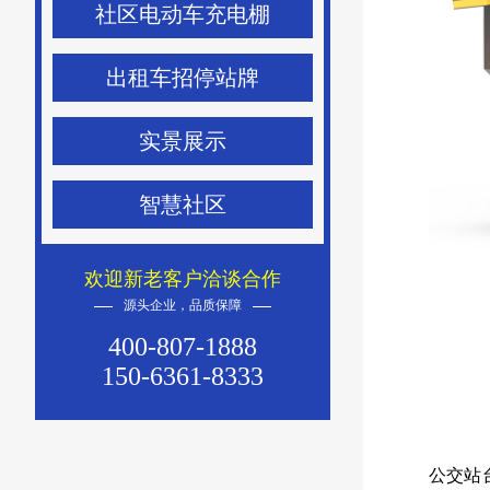
社区电动车充电棚
出租车招停站牌
实景展示
智慧社区
欢迎新老客户洽谈合作
源头企业，品质保障
400-807-1888
150-6361-8333
公交站