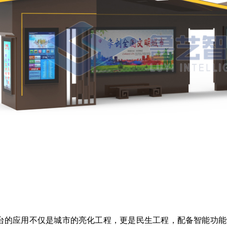
台的应用不仅是城市的亮化工程，更是民生工程，配备智能功能