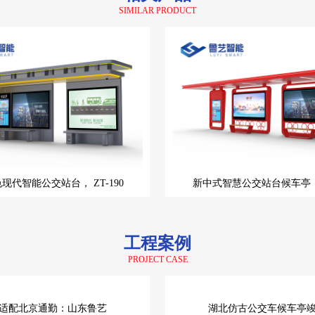
SIMILAR PRODUCT
色现代智能公交站台，
ZT-190
新中式智慧公交站台候车亭
工程案例
PROJECT CASE