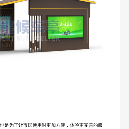
也是为了让市民使用时更加方便，体验更完善的服