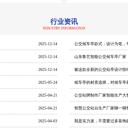
适配北京通勤：山东鲁艺
湖北仿古公交车候车亭
行业资讯
INDUSTRY INFORMATION
2025-12-14
公交候车亭款式：设计为笔，
2025-12-14
山东鲁艺智能公交候车亭厂家
2025-12-14
被这款全新的公交站亭设计惊