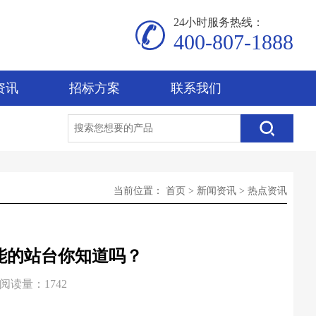
24小时服务热线：
400-807-1888
资讯
招标方案
联系我们
当前位置：
首页
>
新闻资讯
>
热点资讯
能的站台你知道吗？
阅读量：1742