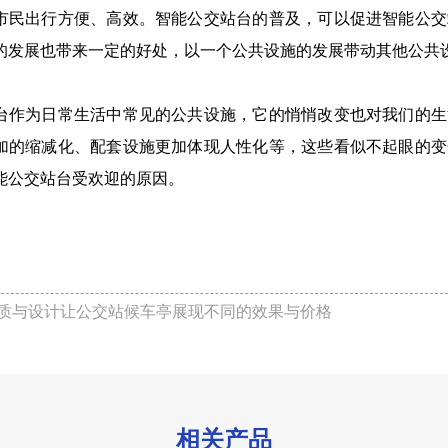
市民出行方便、高效。智能公交站台的普及，可以促进智能公交
的发展也带来一定的好处，以一个公共设施的发展带动其他公共
台作为日常生活中常见的公共设施，它的悄悄改变也对我们的生
加的缩减化、配套设施更加体现人性化等，这些看似不起眼的变
能公交站台受欢迎的原因。
质与设计让公交站候车亭展现不同的效果与价格
相关产品