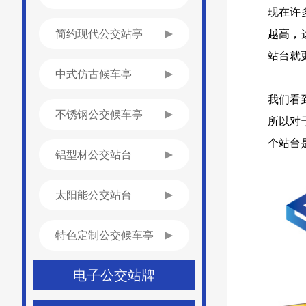
现在许
简约现代公交站亭
越高，
站台就
中式仿古候车亭
我们看
不锈钢公交候车亭
所以对
个站台
铝型材公交站台
太阳能公交站台
特色定制公交候车亭
电子公交站牌