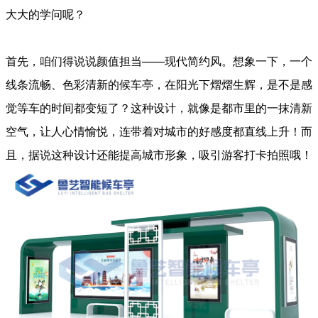
大大的学问呢？
首先，咱们得说说颜值担当——现代简约风。想象一下，一个
线条流畅、色彩清新的候车亭，在阳光下熠熠生辉，是不是感
觉等车的时间都变短了？这种设计，就像是都市里的一抹清新
空气，让人心情愉悦，连带着对城市的好感度都直线上升！而
且，据说这种设计还能提高城市形象，吸引游客打卡拍照哦！