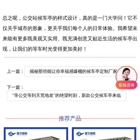
总之呢，公交站候车亭的样式设计，真的是一门大学问！它不
仅关乎城市的形象，更关乎我们每个人的日常体验。我希望未
来能有更多既美观又实用、既充满创意又贴近生活的候车亭出
现，让我们的等车时光变得更加美好！
上一篇：
揭秘那些能让你幸福感爆棚的候车亭定制厂家
下一篇：
“等公交等到天荒地老”的绝望时刻，新款公交候车亭来临
推荐产品