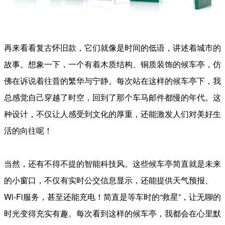
再来看看复古怀旧款，它们就像是时间的低语，讲述着城市的
故事。想象一下，一个有着木质结构、铜质装饰的候车亭，仿
佛在诉说着往昔的繁华与宁静。每次站在这样的候车亭下，我
总感觉自己穿越了时空，回到了那个车马邮件都慢的年代。这
种设计，不仅让人感受到文化的厚重，还能激发人们对美好生
活的向往呢！
当然，还有不得不提的智能科技风。这些候车亭简直就是未来
的小窗口，不仅有实时公交信息显示，还能提供天气预报、
Wi-Fi服务，甚至还能充电！简直是等车时的“救星”，让无聊的
时光变得充实有趣。每次看到这样的候车亭，我都会在心里默