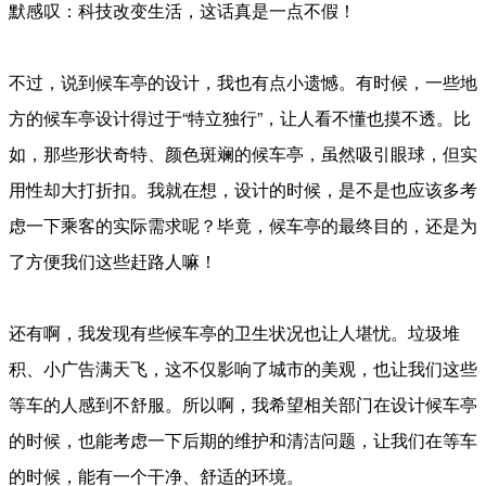
默感叹：科技改变生活，这话真是一点不假！
不过，说到候车亭的设计，我也有点小遗憾。有时候，一些地
方的候车亭设计得过于“特立独行”，让人看不懂也摸不透。比
如，那些形状奇特、颜色斑斓的候车亭，虽然吸引眼球，但实
用性却大打折扣。我就在想，设计的时候，是不是也应该多考
虑一下乘客的实际需求呢？毕竟，候车亭的最终目的，还是为
了方便我们这些赶路人嘛！
还有啊，我发现有些候车亭的卫生状况也让人堪忧。垃圾堆
积、小广告满天飞，这不仅影响了城市的美观，也让我们这些
等车的人感到不舒服。所以啊，我希望相关部门在设计候车亭
的时候，也能考虑一下后期的维护和清洁问题，让我们在等车
的时候，能有一个干净、舒适的环境。