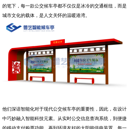
的笔下，每一款公交候车亭都不仅仅是冰冷的交通枢纽，而是
城市文化的载体，是人文关怀的温暖港湾。
他们深谙智能化对于现代公交候车亭的重要性，因此，在设计
中巧妙融入智能科技元素。从实时公交信息查询系统，到便捷
的移动支付购票功能，再到环境友好的太阳能供电装置，每一