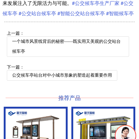
来发展注入了无限活力与可能。
#公交候车亭生产厂家
#公交
候车亭
#公交站台候车亭
#智能公交站台候车亭
#智能候车亭
上一篇：
一个城市风景线背后的秘密——既实用又美观的公交站台
候车亭
下一篇：
公交候车亭站台对中小城市形象的塑造起着重要作用
推荐产品