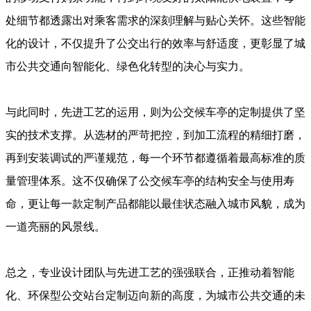
处细节都透露出对乘客需求的深刻理解与贴心关怀。这些智能
化的设计，不仅提升了公交出行的效率与舒适度，更彰显了城
市公共交通向智能化、绿色化转型的决心与实力。
与此同时，先进工艺的运用，则为公交候车亭的定制提供了坚
实的技术支撑。从选材的严苛把控，到加工流程的精细打磨，
再到安装调试的严谨规范，每一个环节都遵循着最高标准的质
量管理体系。这不仅确保了公交候车亭的结构安全与使用寿
命，更让每一款定制产品都能以最佳状态融入城市风貌，成为
一道亮丽的风景线。
总之，专业设计团队与先进工艺的强强联合，正推动着智能
化、环保型公交站台定制迈向新的高度，为城市公共交通的未