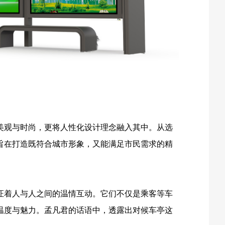
美观与时尚，更将人性化设计理念融入其中。从选
旨在打造既符合城市形象，又能满足市民需求的精
证着人与人之间的温情互动。它们不仅是乘客等车
温度与魅力。孟凡君的话语中，透露出对候车亭这