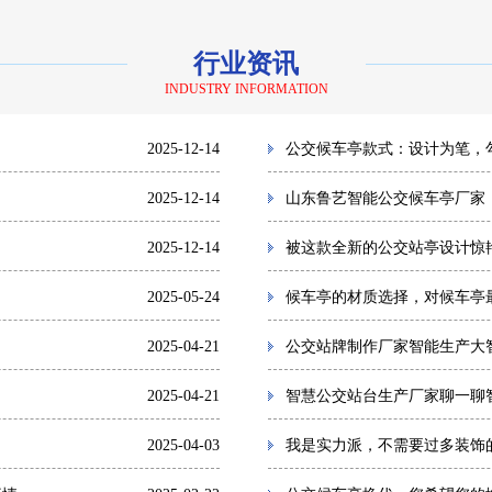
行业资讯
INDUSTRY INFORMATION
2025-12-14
公交候车亭款式：设计为笔，
2025-12-14
山东鲁艺智能公交候车亭厂家
2025-12-14
被这款全新的公交站亭设计惊
2025-05-24
候车亭的材质选择，对候车亭
2025-04-21
公交站牌制作厂家智能生产大
2025-04-21
智慧公交站台生产厂家聊一聊
2025-04-03
我是实力派，不需要过多装饰