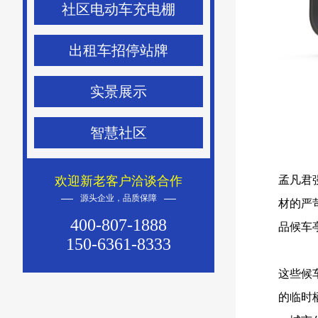
社区电动车充电棚
出租车招停站牌
实景展示
智慧社区
孟凡君
欢迎新老客户洽谈合作
源头企业，品质保障
材的严
400-807-1888
品候车
150-6361-8333
这些候
的临时