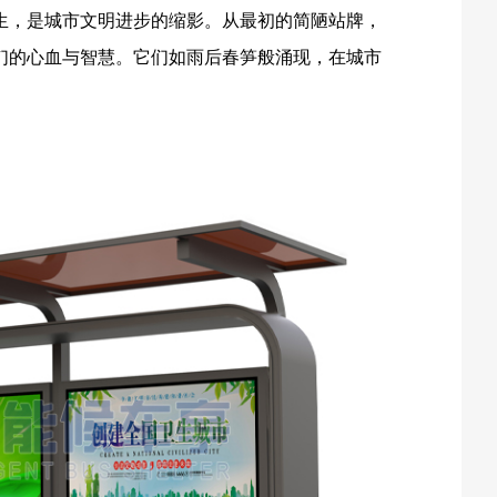
生，是城市文明进步的缩影。从最初的简陋站牌，
们的心血与智慧。它们如雨后春笋般涌现，在城市