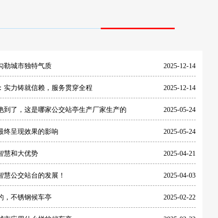
勾勒城市独特气质
2025-12-14
：实力铸就信赖，服务贯穿全程
2025-12-14
艳到了，这是哪家公交站亭生产厂家生产的
2025-05-24
最终呈现效果的影响
2025-05-24
智慧和大优势
2025-04-21
智慧公交站台的发展！
2025-04-03
的，不锈钢候车亭
2025-02-22