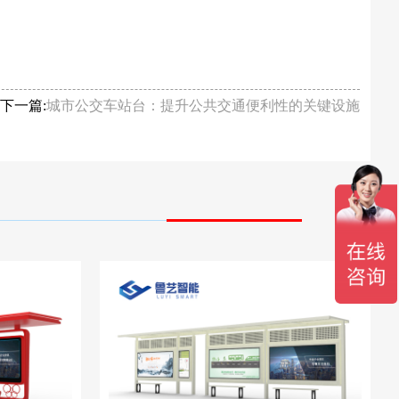
下一篇:
城市公交车站台：提升公共交通便利性的关键设施