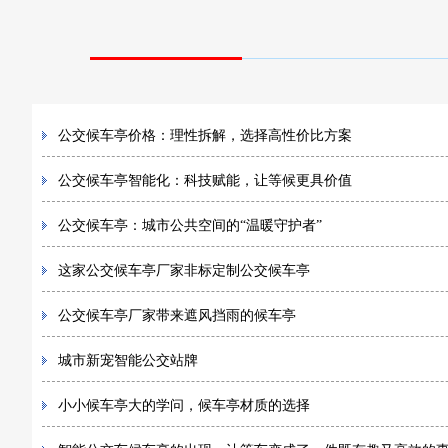
公交候车亭价格：理性拆解，选择高性价比方案
公交候车亭智能化：科技赋能，让等候更具价值
公交候车亭：城市公共空间的“温暖守护者”
这家公交候车亭厂家非标定制公交候车亭
公交候车亭厂家带来遮风挡雨的候车亭
城市新宠智能公交站牌
小小候车亭大的学问，候车亭材质的选择