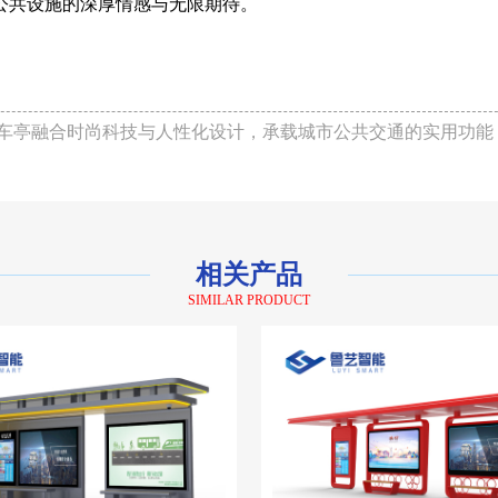
公共设施的深厚情感与无限期待。
车亭融合时尚科技与人性化设计，承载城市公共交通的实用功能
相关产品
SIMILAR PRODUCT