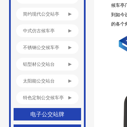
候车亭
到如今
简约现代公交站亭
的各个
中式仿古候车亭
不锈钢公交候车亭
铝型材公交站台
太阳能公交站台
特色定制公交候车亭
电子公交站牌