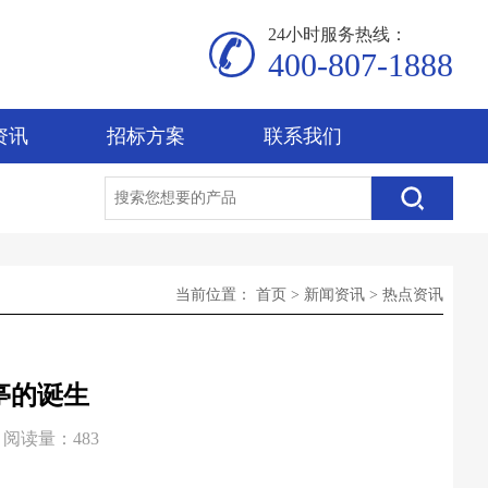
24小时服务热线：
400-807-1888
资讯
招标方案
联系我们
当前位置：
首页
>
新闻资讯
>
热点资讯
亭的诞生
阅读量：483