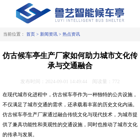
当前位置：
首页
>
新闻资讯
>
热点资讯
仿古候车亭生产厂家如何助力城市文化传
承与交通融合
发布时间：2024-09-01 14:49:44 阅读量：772
在现代城市化进程中，仿古候车亭作为一种独特的公共设施，
不仅满足了城市交通的需求，还承载着丰富的历史文化内涵。
仿古候车亭生产厂家通过融合传统文化与现代技术，为城市提
供了兼具功能性和美观性的交通设施，同时也推动了城市文化
的传承与发展。