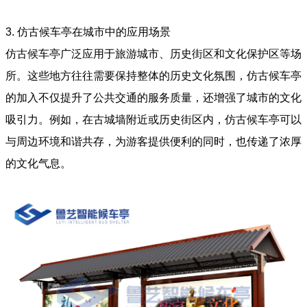
3.
仿古候车亭在城市中的应用场景
仿古候车亭广泛应用于旅游城市、历史街区和文化保护区等场
所。这些地方往往需要保持整体的历史文化氛围，仿古候车亭
的加入不仅提升了公共交通的服务质量，还增强了城市的文化
吸引力。例如，在古城墙附近或历史街区内，仿古候车亭可以
与周边环境和谐共存，为游客提供便利的同时，也传递了浓厚
的文化气息。