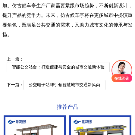
加。仿古候车亭生产厂家需要紧跟市场趋势，不断创新设计，
提升产品的竞争力。未来，仿古候车亭将在更多城市中扮演重
要角色，既满足公共交通的需求，又助力城市文化的传承与发
扬。
上一篇：
智能公交站台：打造便捷与安全的城市交通新体验
下一篇：
公交电子站牌引领智慧城市交通新风尚
推荐产品