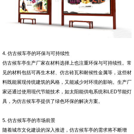
4.
仿古候车亭的环保与可持续性
仿古候车亭生产厂家在材料选择上也注重环保与可持续性。常
见的材料包括可再生木材、仿古砖瓦和耐候性金属等，这些材
料既能展现传统建筑的风格，又能减少对环境的影响。生产厂
家还通过使用现代节能技术，如太阳能供电系统和LED节能灯
具，为仿古候车亭提供了绿色环保的解决方案。
5.
仿古候车亭的市场前景
随着城市文化建设的深入推进，仿古候车亭的需求将不断增