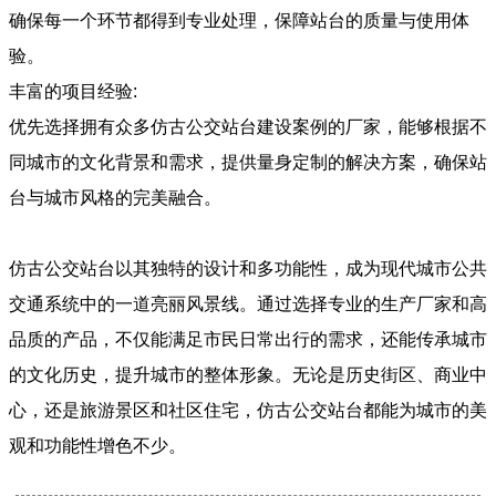
确保每一个环节都得到专业处理，保障站台的质量与使用体
验。
丰富的项目经验:
优先选择拥有众多仿古公交站台建设案例的厂家，能够根据不
同城市的文化背景和需求，提供量身定制的解决方案，确保站
台与城市风格的完美融合。
仿古公交站台以其独特的设计和多功能性，成为现代城市公共
交通系统中的一道亮丽风景线。通过选择专业的生产厂家和高
品质的产品，不仅能满足市民日常出行的需求，还能传承城市
的文化历史，提升城市的整体形象。无论是历史街区、商业中
心，还是旅游景区和社区住宅，仿古公交站台都能为城市的美
观和功能性增色不少。