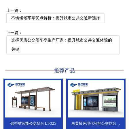
上一篇：
不锈钢候车亭优点解析：提升城市公共交通新选择
下一篇：
选择优质公交候车亭生产厂家：提升城市公共交通体验的
关键
推荐产品
铝型材智能公交站台
LT-325
灰黄撞色现代智能公交站台，
ZT-190