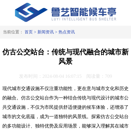
当前位置：
首页
>
新闻资讯
>
热点资讯
仿古公交站台：传统与现代融合的城市新
风景
发布时间：2024-08-04 16:07:15 阅读量：709
现代城市交通设施不仅注重功能性，更在意与城市文化和历史
的融合。仿古公交站台作为一种结合传统与现代设计的城市公
共交通设施，不仅为市民提供舒适便捷的候车体验，还增添了
城市的文化底蕴，成为一道独特的风景线。探索仿古公交站台
的多功能设计、独特优势及应用场景，能够深入理解其在城市