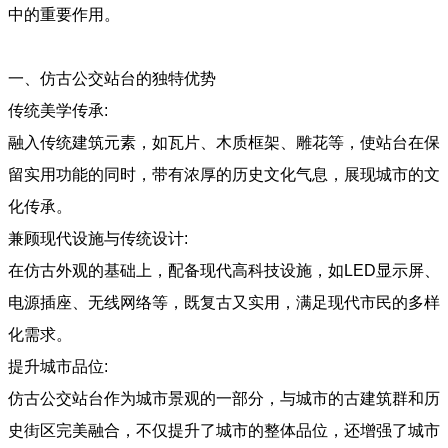
中的重要作用。
一、仿古公交站台的独特优势
传统美学传承:
融入传统建筑元素，如瓦片、木质框架、雕花等，使站台在保
留实用功能的同时，带有浓厚的历史文化气息，展现城市的文
化传承。
兼顾现代设施与传统设计:
在仿古外观的基础上，配备现代高科技设施，如LED显示屏、
电源插座、无线网络等，既复古又实用，满足现代市民的多样
化需求。
提升城市品位:
仿古公交站台作为城市景观的一部分，与城市的古建筑群和历
史街区完美融合，不仅提升了城市的整体品位，还增强了城市