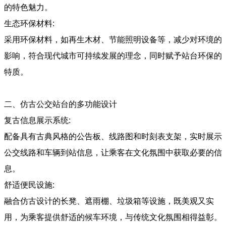
的特色魅力。
生态环保材料:
采用环保材料，如再生木材、节能照明设备等，减少对环境的
影响，符合现代城市可持续发展的理念，同时赋予站台环保的
特质。
二、仿古公交站台的多功能设计
复古信息展示系统:
配备具有古典风格的公告板、线路图和时刻表支架，实时展示
公交线路和车辆到站信息，让乘客在文化氛围中获取必要的信
息。
舒适便民设施:
融合仿古设计的长凳、遮雨棚、垃圾箱等设施，既美观又实
用，为乘客提供舒适的候车环境，与传统文化氛围相得益彰。