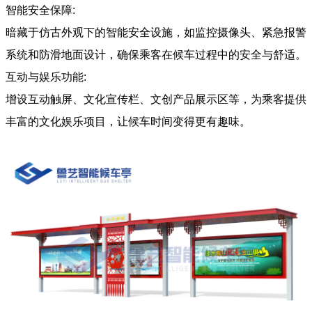
智能安全保障:
暗藏于仿古外观下的智能安全设施，如监控摄像头、紧急报警
系统和防滑地面设计，确保乘客在候车过程中的安全与舒适。
互动与娱乐功能:
增设互动触屏、文化宣传栏、文创产品展示区等，为乘客提供
丰富的文化娱乐项目，让候车时间变得更有趣味。