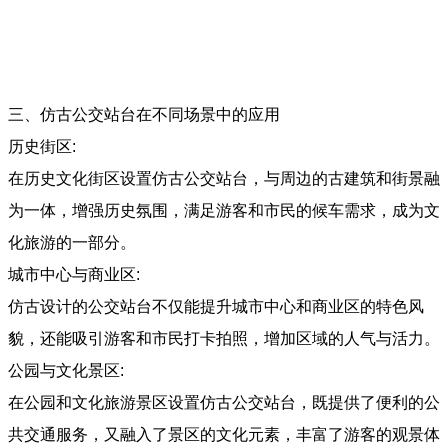
三、仿古公交站台在不同场景中的应用
历史街区:
在历史文化街区设置仿古公交站台，与周边的古建筑和街景融
为一体，增强历史氛围，满足游客和市民的候车需求，成为文
化旅游的一部分。
城市中心与商业区:
仿古设计的公交站台不仅能提升城市中心和商业区的特色风
貌，还能吸引游客和市民打卡拍照，增加区域的人气与活力。
公园与文化景区:
在公园和文化旅游景区设置仿古公交站台，既提供了便利的公
共交通服务，又融入了景区的文化元素，丰富了游客的观景体