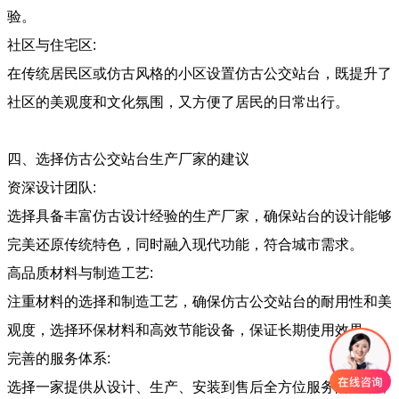
验。
社区与住宅区:
在传统居民区或仿古风格的小区设置仿古公交站台，既提升了
社区的美观度和文化氛围，又方便了居民的日常出行。
四、选择仿古公交站台生产厂家的建议
资深设计团队:
选择具备丰富仿古设计经验的生产厂家，确保站台的设计能够
完美还原传统特色，同时融入现代功能，符合城市需求。
高品质材料与制造工艺:
注重材料的选择和制造工艺，确保仿古公交站台的耐用性和美
观度，选择环保材料和高效节能设备，保证长期使用效果。
完善的服务体系:
选择一家提供从设计、生产、安装到售后全方位服务的厂家，