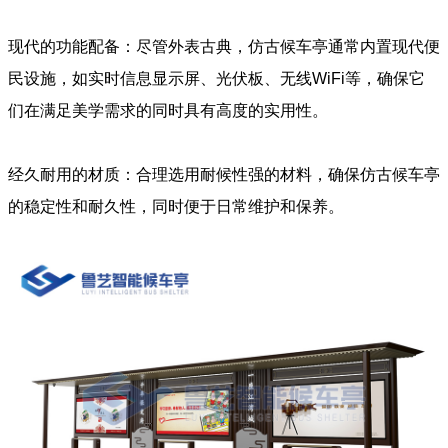
现代的功能配备：尽管外表古典，仿古候车亭通常内置现代便
民设施，如实时信息显示屏、光伏板、无线WiFi等，确保它
们在满足美学需求的同时具有高度的实用性。
经久耐用的材质：合理选用耐候性强的材料，确保仿古候车亭
的稳定性和耐久性，同时便于日常维护和保养。