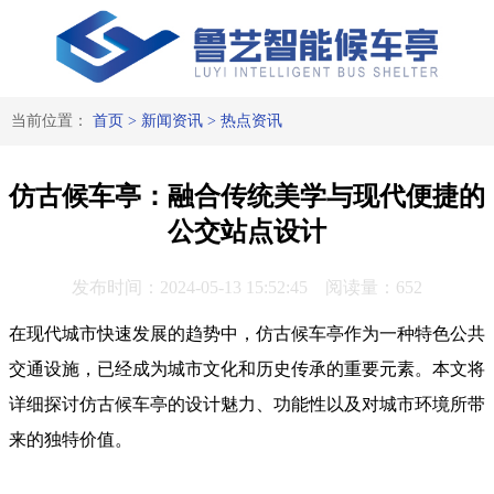
当前位置：
首页
>
新闻资讯
>
热点资讯
仿古候车亭：融合传统美学与现代便捷的
公交站点设计
发布时间：2024-05-13 15:52:45 阅读量：652
在现代城市快速发展的趋势中，仿古候车亭作为一种特色公共
交通设施，已经成为城市文化和历史传承的重要元素。本文将
详细探讨仿古候车亭的设计魅力、功能性以及对城市环境所带
来的独特价值。