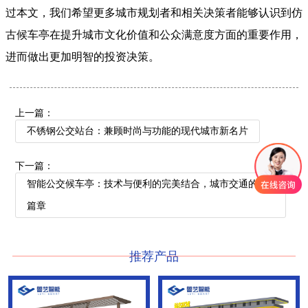
过本文，我们希望更多城市规划者和相关决策者能够认识到仿
古候车亭在提升城市文化价值和公众满意度方面的重要作用，
进而做出更加明智的投资决策。
上一篇：
不锈钢公交站台：兼顾时尚与功能的现代城市新名片
下一篇：
智能公交候车亭：技术与便利的完美结合，城市交通的新
篇章
推荐产品