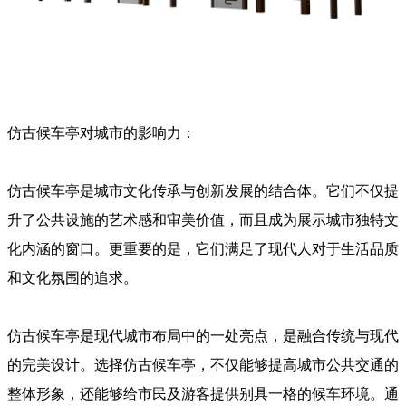
仿古候车亭对城市的影响力：
仿古候车亭是城市文化传承与创新发展的结合体。它们不仅提
升了公共设施的艺术感和审美价值，而且成为展示城市独特文
化内涵的窗口。更重要的是，它们满足了现代人对于生活品质
和文化氛围的追求。
仿古候车亭是现代城市布局中的一处亮点，是融合传统与现代
的完美设计。选择仿古候车亭，不仅能够提高城市公共交通的
整体形象，还能够给市民及游客提供别具一格的候车环境。通