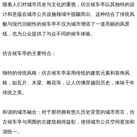
随着人们对城市历史与文化的重视，仿古候车亭以其独特的设
计和意蕴在城市公共设施领域中脱颖而出。这种结合了传统风
貌与现代功能性的候车亭不仅为城市增添了一道亮丽的风景
线，也为公众提供了与众不同的候车体验。
仿古候车亭的主要特点：
独特的传统风格：仿古候车亭采用传统的建筑元素和装饰风
格，如瓦片、木梁、雕花等，让人仿佛穿越回历史，体味千年
传统之美。
和谐的城市融合：对于那些拥有悠久历史背景的城市而言，仿
古候车亭与周围的古建筑相得益彰，使得城市公共空间更加和
谐统一。