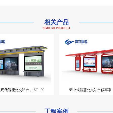
相关产品
SIMILAR PRODUCT
色现代智能公交站台，
ZT-190
新中式智慧公交站台候车亭
工程案例