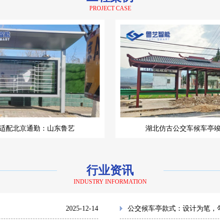
PROJECT CASE
适配北京通勤：山东鲁艺
湖北仿古公交车候车亭
行业资讯
INDUSTRY INFORMATION
2025-12-14
公交候车亭款式：设计为笔，