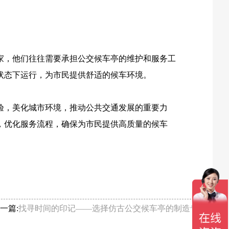
家，他们往往需要承担公交候车亭的维护和服务工
状态下运行，为市民提供舒适的候车环境。
验，美化城市环境，推动公共交通发展的重要力
，优化服务流程，确保为市民提供高质量的候车
一篇:
找寻时间的印记——选择仿古公交候车亭的制造专家