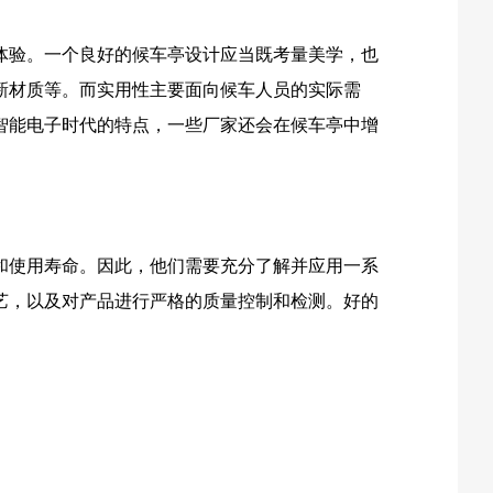
体验。一个良好的候车亭设计应当既考量美学，也
新材质等。而实用性主要面向候车人员的实际需
智能电子时代的特点，一些厂家还会在候车亭中增
和使用寿命。因此，他们需要充分了解并应用一系
艺，以及对产品进行严格的质量控制和检测。好的