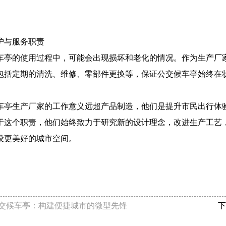
护与服务职责
车亭的使用过程中，可能会出现损坏和老化的情况。作为生产厂
包括定期的清洗、维修、零部件更换等，保证公交候车亭始终在
车亭生产厂家的工作意义远超产品制造，他们是提升市民出行体
于这个职责，他们始终致力于研究新的设计理念，改进生产工艺
设更美好的城市空间。
交候车亭：构建便捷城市的微型先锋
下