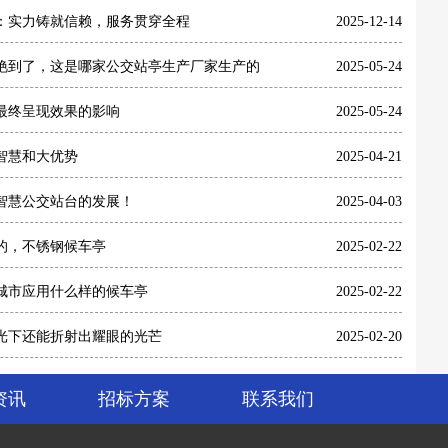
：实力铸就信赖，服务贯穿全程
2025-12-14
艳到了，这是哪家公交站亭生产厂家生产的
2025-05-24
最终呈现效果的影响
2025-05-24
智慧和大优势
2025-04-21
智慧公交站台的发展！
2025-04-03
的，不锈钢候车亭
2025-02-22
城市应用什么样的候车亭
2025-02-22
光下还能折射出耀眼的光芒
2025-02-20
资讯
招标方案
联系我们