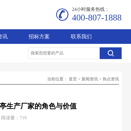
24小时服务热线：
400-807-1888
资讯
招标方案
联系我们
当前位置：
首页
>
新闻资讯
>
热点资讯
亭生产厂家的角色与价值
阅读量：719