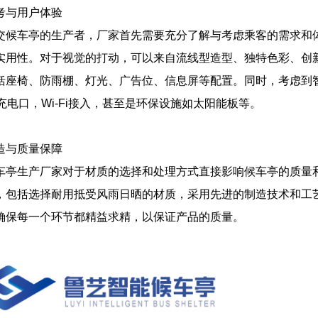
考与用户体验
交候车亭的生产者，厂家首先需要充分了解与考虑乘客的需求和
实用性。对于视觉的打动，可以来自流线型造型、独特色彩、创
括座椅、防雨棚、灯光、广告位、信息屏等配置。同时，考虑到
B充电口，Wi-Fi接入，甚至是环保设施如太阳能板等。
造与质量保障
车亭生产厂家对于材质的选择和处理方式直接影响候车亭的质量
，包括选择耐用抵受风雨日晒的材质，采用先进的制造技术和工
确保每一个环节都精益求精，以保证产品的质量。