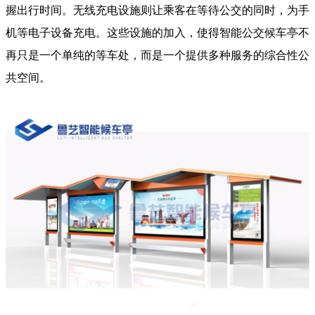
握出行时间。无线充电设施则让乘客在等待公交的同时，为手
机等电子设备充电。这些设施的加入，使得智能公交候车亭不
再只是一个单纯的等车处，而是一个提供多种服务的综合性公
共空间。