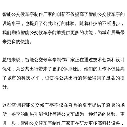
智能公交候车亭制作厂家的创新不仅提高了智能公交候车亭的
设施水平，也提升了公共出行的体验。随着科技的不断进步，
我们期待智能公交候车亭能够提供更多的功能，为城市居民带
来更多的便捷。
总结来说，智能公交候车亭制作厂家正在通过技术创新和设计
优化，为公共出行带来了更多的可能性。他们的工作不仅提高
了城市的科技水平，也使得公共出行的体验得到了显著的提
升。
这些空调智能公交候车亭不仅在炎热的夏季提供了避暑的场
所，冬季的制热功能也让等待公交车成为一种舒适的体验。更
进一步，智能公交候车亭制作厂家正在研发更多高科技设备，