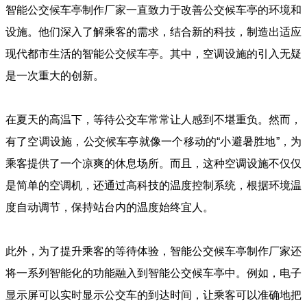
智能公交候车亭制作厂家一直致力于改善公交候车亭的环境和
设施。他们深入了解乘客的需求，结合新的科技，制造出适应
现代都市生活的智能公交候车亭。其中，空调设施的引入无疑
是一次重大的创新。
在夏天的高温下，等待公交车常常让人感到不堪重负。然而，
有了空调设施，公交候车亭就像一个移动的“小避暑胜地”，为
乘客提供了一个凉爽的休息场所。而且，这种空调设施不仅仅
是简单的空调机，还通过高科技的温度控制系统，根据环境温
度自动调节，保持站台内的温度始终宜人。
此外，为了提升乘客的等待体验，智能公交候车亭制作厂家还
将一系列智能化的功能融入到智能公交候车亭中。例如，电子
显示屏可以实时显示公交车的到达时间，让乘客可以准确地把