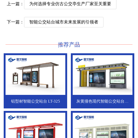
上一篇：
为何选择专业仿古公交亭生产厂家至关重要
下一篇：
智能公交站台城市未来发展的引领者
推荐产品
铝型材智能公交站台
LT-325
灰黄撞色现代智能公交站台，
ZT-190