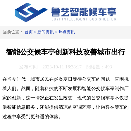
当前位置：
首页
>
新闻资讯
>
热点资讯
智能公交候车亭创新科技改善城市出行
发布时间：2023-10-11 16:38:17 阅读量：493
在当今时代，城市居民在炎炎夏日等待公交车的问题一直困扰
着人们。然而，随着科技的不断发展和智能公交候车亭制作厂
家的创新，这一情况正在发生改变。现代的公交候车亭不仅提
供智能信息服务，还能提供清凉的空调环境，让乘客在等车的
过程中享受到更舒适的体验。