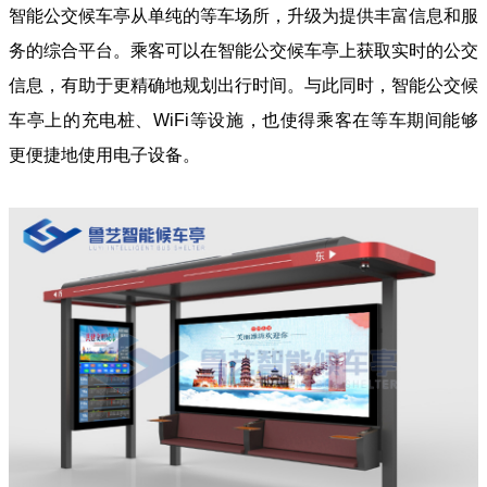
智能公交候车亭从单纯的等车场所，升级为提供丰富信息和服
务的综合平台。乘客可以在智能公交候车亭上获取实时的公交
信息，有助于更精确地规划出行时间。与此同时，智能公交候
车亭上的充电桩、WiFi等设施，也使得乘客在等车期间能够
更便捷地使用电子设备。