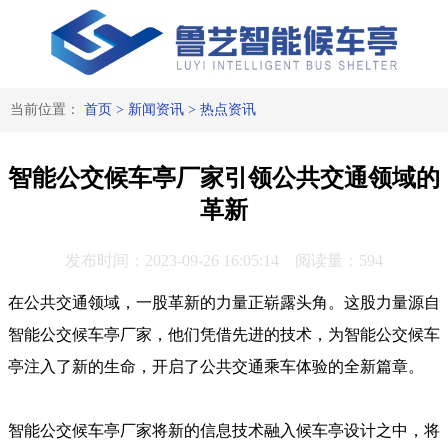
当前位置：
首页
>
新闻资讯
>
热点资讯
智能公交候车亭厂家引领公共交通领域的
革新
发布时间：2023-09-26 16:05:14 阅读量：594
在公共交通领域，一股革新的力量正崭露头角。这股力量源自
智能公交候车亭厂家，他们凭借先进的技术，为智能公交候车
亭注入了新的生命，开启了公共交通乘车体验的全新篇章。
智能公交候车亭厂家将新的信息技术融入候车亭设计之中，将