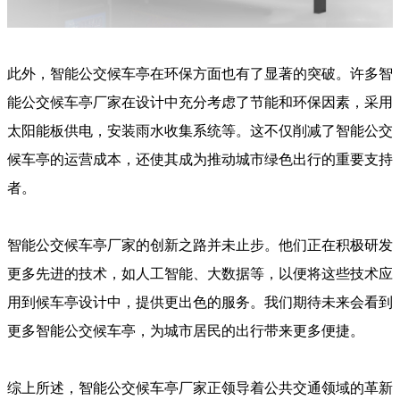
此外，智能公交候车亭在环保方面也有了显著的突破。许多智
能公交候车亭厂家在设计中充分考虑了节能和环保因素，采用
太阳能板供电，安装雨水收集系统等。这不仅削减了智能公交
候车亭的运营成本，还使其成为推动城市绿色出行的重要支持
者。
智能公交候车亭厂家的创新之路并未止步。他们正在积极研发
更多先进的技术，如人工智能、大数据等，以便将这些技术应
用到候车亭设计中，提供更出色的服务。我们期待未来会看到
更多智能公交候车亭，为城市居民的出行带来更多便捷。
综上所述，智能公交候车亭厂家正领导着公共交通领域的革新