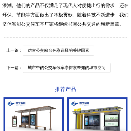
浪潮。他们的产品不仅满足了现代人对便捷出行的需求，还在
环保、节能等方面做出了积极贡献。随着科技不断进步，我们
坚信智能公交候车亭厂家将继续书写公共交通的崭新篇章。
上一篇：
仿古公交站台色彩选择的关键因素
下一篇：
城市中的公交车候车亭探索未知的城市空间
推荐产品