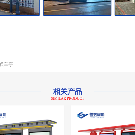
候车亭
相关产品
SIMILAR PRODUCT