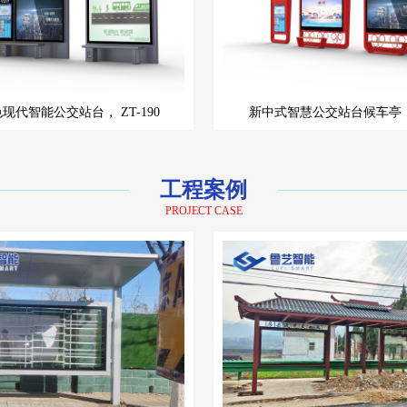
色现代智能公交站台，
ZT-190
新中式智慧公交站台候车亭
工程案例
PROJECT CASE