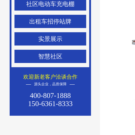
社区电动车充电棚
出租车招停站牌
实景展示
智慧社区
欢迎新老客户洽谈合作
源头企业，品质保障
400-807-1888
150-6361-8333