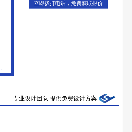
立即拨打电话，免费获取报价
专业设计团队 提供免费设计方案