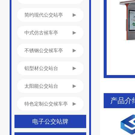
简约现代公交站亭
中式仿古候车亭
不锈钢公交候车亭
铝型材公交站台
太阳能公交站台
产品介
特色定制公交候车亭
电子公交站牌