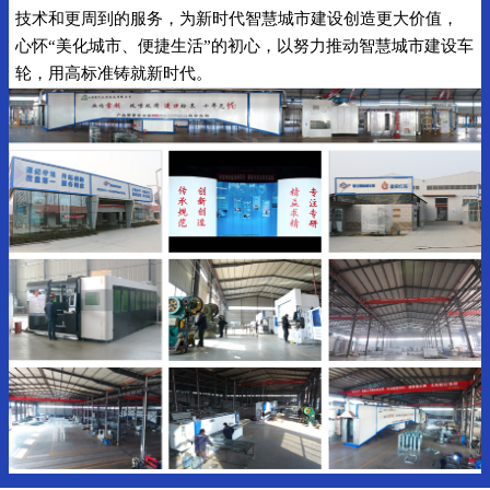
技术和更周到的服务，为新时代智慧城市建设创造更大价值，
心怀“美化城市、便捷生活”的初心，以努力推动智慧城市建设车
轮，用高标准铸就新时代。