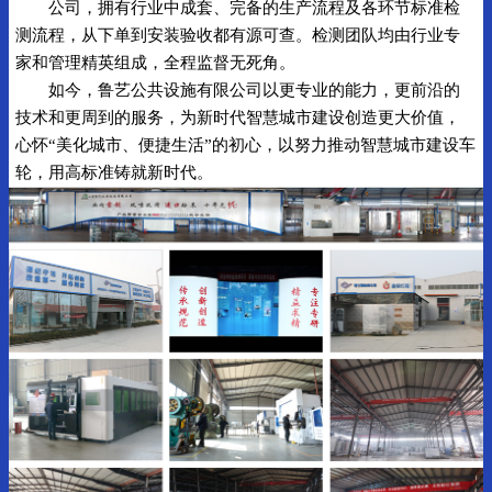
公司，拥有行业中成套、完备的生产流程及各环节标准检
测流程，从下单到安装验收都有源可查。检测团队均由行业专
家和管理精英组成，全程监督无死角。
如今，鲁艺公共设施有限公司以更专业的能力，更前沿的
技术和更周到的服务，为新时代智慧城市建设创造更大价值，
心怀“美化城市、便捷生活”的初心，以努力推动智慧城市建设车
轮，用高标准铸就新时代。