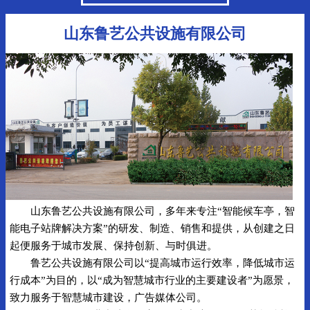
山东鲁艺公共设施有限公司
山东鲁艺公共设施有限公司，多年来专注“智能候车亭，智
能电子站牌解决方案”的研发、制造、销售和提供，从创建之日
起便服务于城市发展、保持创新、与时俱进。
鲁艺公共设施有限公司以“提高城市运行效率，降低城市运
行成本”为目的，以“成为智慧城市行业的主要建设者”为愿景，
致力服务于智慧城市建设，广告媒体公司。