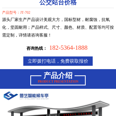
公交站台价格
产品型号：JT-702
源头厂家生产产品设计美观大方，国标型材，耐腐蚀，抗氧
化，坚固耐用；产品样式、尺寸、颜色、材质、配置等均可按
需定制，详情请咨询客服！
182-5364-1888
咨询热线：
立即拨打电话，免费获取报价
产品介绍
PRODUCT PRESENTATION