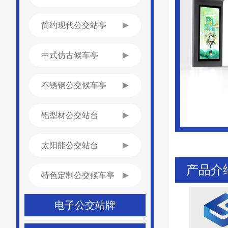
简约现代公交站亭
中式仿古候车亭
不锈钢公交候车亭
铝型材公交站台
太阳能公交站台
产品介
特色定制公交候车亭
电子公交站牌