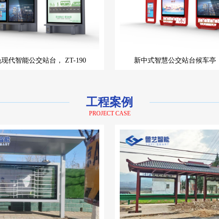
色现代智能公交站台，
ZT-190
新中式智慧公交站台候车亭
工程案例
PROJECT CASE