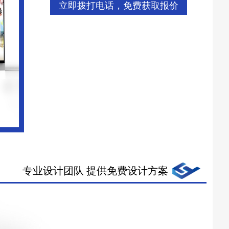
立即拨打电话，免费获取报价
专业设计团队 提供免费设计方案