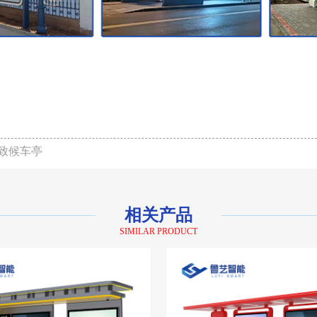
致候车亭
相关产品
SIMILAR PRODUCT