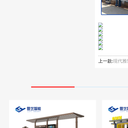
上一款:
现代雅