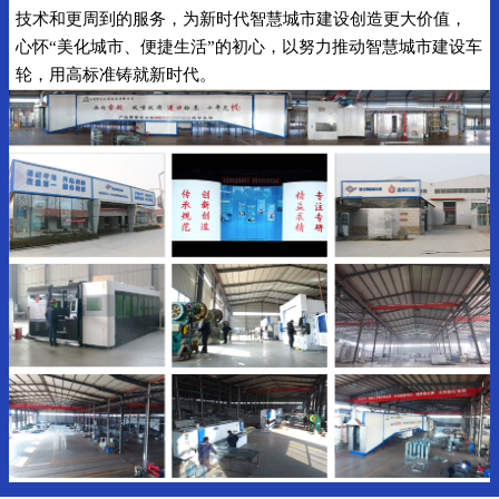
技术和更周到的服务，为新时代智慧城市建设创造更大价值，
心怀“美化城市、便捷生活”的初心，以努力推动智慧城市建设车
轮，用高标准铸就新时代。