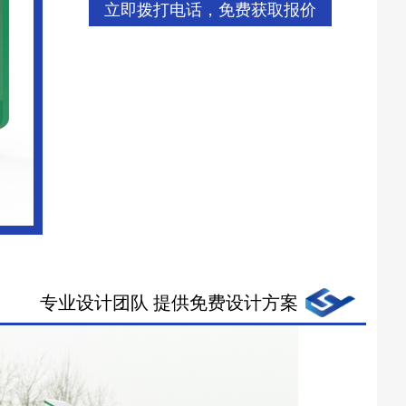
立即拨打电话，免费获取报价
专业设计团队 提供免费设计方案