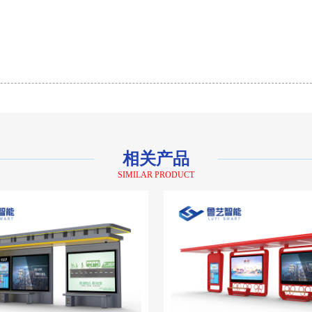
相关产品
SIMILAR PRODUCT