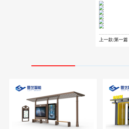
上一款:第一篇