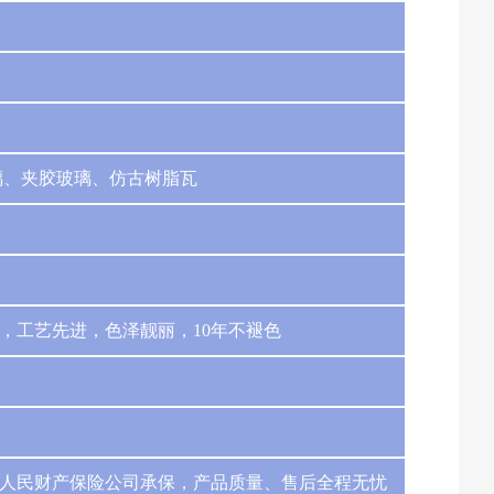
璃、夹胶玻璃、仿古树脂瓦
，工艺先进，色泽靓丽，10年不褪色
人民财产保险公司承保，产品质量、售后全程无忧