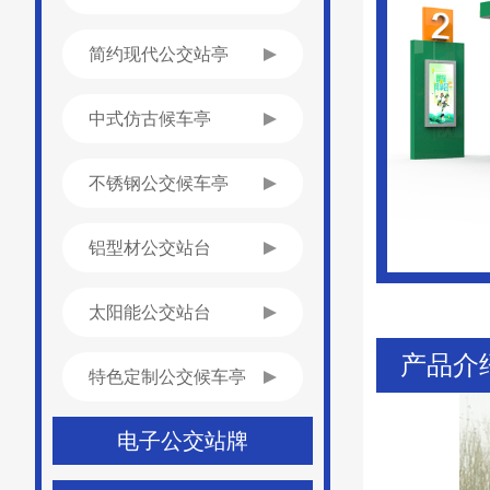
简约现代公交站亭
中式仿古候车亭
不锈钢公交候车亭
铝型材公交站台
太阳能公交站台
产品介
特色定制公交候车亭
电子公交站牌