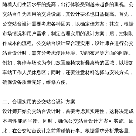
随着人们生活水平的提高，出行体验受到越来越多的重视。公
交站台作为常用的交通设施，其设计要求也日益提高。首先，
公交站台设计需要考虑各种因素，以确定佳方案；其次，根据
市场情况和用户需求，制定合理实用的设计方案；后，控制制
作成本的流程。公交站台设计应合理实用，设计师在进行公交
站台设计时，需充分考虑使用环境、功能布局等方面的问题。
例如，将停车场改为专门放置座椅或折叠桌椅的区域，以增加
车站工作人员休息区；同时，还要注意材料选择与安装方式，
确保设备质量完好，维修方便。
二、合理实用的公交站台设计方案
设计师开始公交站台设计时，首要考虑其实用性，这将决定成
本与性能的平衡。同时，确保公交站台设计方案可实施。因
此，在公交站台设计之前需谨慎行事。根据需求分析乘客量、