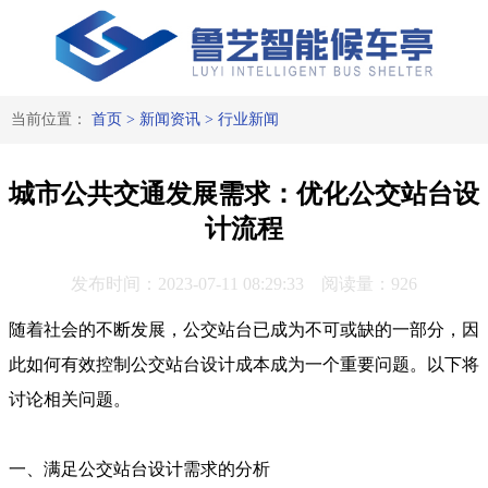
当前位置：
首页
>
新闻资讯
>
行业新闻
城市公共交通发展需求：优化公交站台设
计流程
发布时间：2023-07-11 08:29:33 阅读量：926
随着社会的不断发展，公交站台已成为不可或缺的一部分，因
此如何有效控制公交站台设计成本成为一个重要问题。以下将
讨论相关问题。
一、满足公交站台设计需求的分析