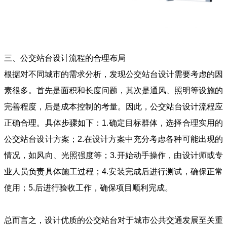
三、公交站台设计流程的合理布局
根据对不同城市的需求分析，发现公交站台设计需要考虑的因
素很多。首先是面积和长度问题，其次是通风、照明等设施的
完善程度，后是成本控制的考量。因此，公交站台设计流程应
正确合理。具体步骤如下：1.确定目标群体，选择合理实用的
公交站台设计方案；2.在设计方案中充分考虑各种可能出现的
情况，如风向、光照强度等；3.开始动手操作，由设计师或专
业人员负责具体施工过程；4.安装完成后进行测试，确保正常
使用；5.后进行验收工作，确保项目顺利完成。
总而言之，设计优质的公交站台对于城市公共交通发展至关重