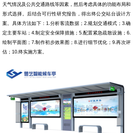
天气情况及公共交通路线等因素，然后考虑具体的功能布局和
形式选择。后结合可行性研究报告，得出终公交站台设计方
案。具体方法如下：1.分析客流数据；2.规划交通模式；3.确
定主要车站；4.制定安全保障措施；5.配置紧急疏散设施；6.
绘制平面图；7.制作初步效果图；8.进行细节优化；9.再次评
估；10.终实施方案。