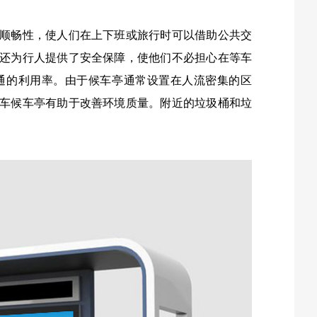
顺畅性，使人们在上下班或旅行时可以借助公共交
还为行人提供了安全保障，使他们不必担心在等车
通的利用率。由于候车亭通常设置在人流密集的区
车候车亭有助于改善环境质量。附近的垃圾桶和垃