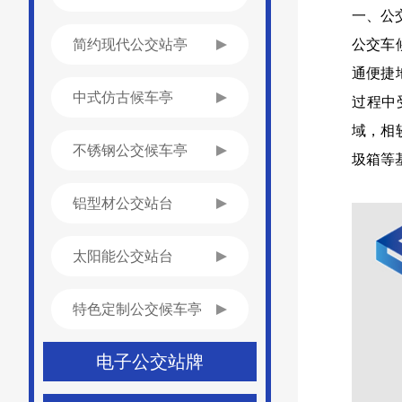
一、公
简约现代公交站亭
公交车
通便捷
中式仿古候车亭
过程中
域，相
不锈钢公交候车亭
圾箱等
铝型材公交站台
太阳能公交站台
特色定制公交候车亭
电子公交站牌