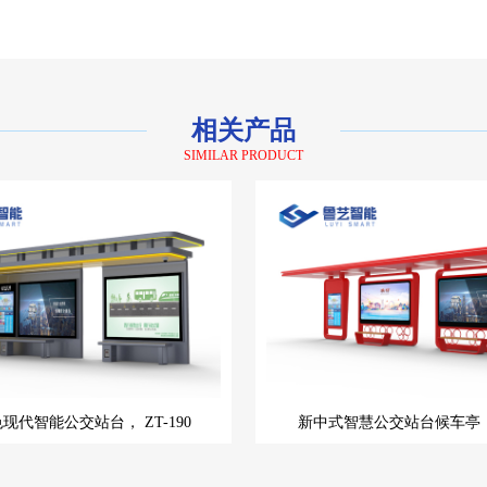
相关产品
SIMILAR PRODUCT
色现代智能公交站台，
ZT-190
新中式智慧公交站台候车亭