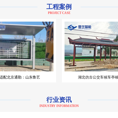
工程案例
PROJECT CASE
适配北京通勤：山东鲁艺
湖北仿古公交车候车亭
行业资讯
INDUSTRY INFORMATION