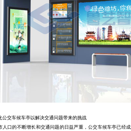
化公交车候车亭以解决交通问题带来的挑战
市人口的不断增长和交通问题的日益严重，公交车候车亭已经成