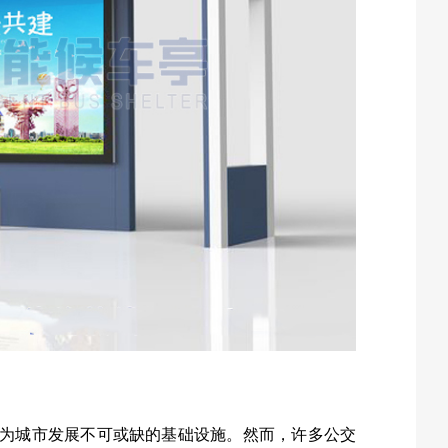
为城市发展不可或缺的基础设施。然而，许多公交