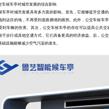
交车候车亭对城市发展的综合影响
候车亭对城市发展具有多方面的影响。首先，它能够提升交通的
地到达目的地，不再受到道路拥堵的困扰。此外，公交车候车亭
受到车辆的伤害。其次，公交车候车亭的存在可以提高公共交
较于步行或其他交通方式，它们具备更高的经济效益。后，公交
基础设施能够减少空气污染的发生。