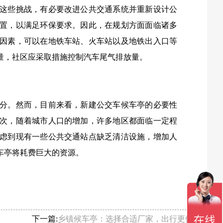
这些挑战，有必要改进公共交通系统并重新设计公
置，以满足环保要求。因此，在规划方面面临诸多
因素，可以在地铁车站、火车站以及地铁出入口等
量，社区应采取措施控制汽车尾气排放量。
分。然而，目前来看，新建公交车候车亭的必要性
次，随着城市人口的增加，许多地区都面临一定程
虑到现有一些公共交通站点缺乏清洁设施，增加人
车亭将耗费巨大的资源。
下一篇:
乡镇候车亭：选择合适厂家，出行更便利