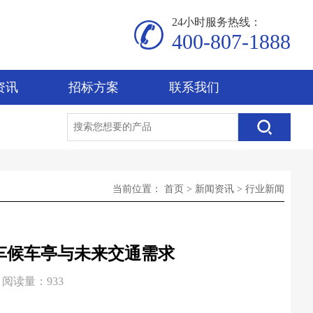
24小时服务热线：
400-807-1888
资讯
招标方案
联系我们
当前位置：
首页
>
新闻资讯
>
行业新闻
车候车亭与未来交通需求
阅读量：933