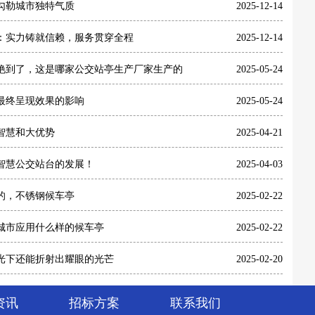
勾勒城市独特气质
2025-12-14
：实力铸就信赖，服务贯穿全程
2025-12-14
艳到了，这是哪家公交站亭生产厂家生产的
2025-05-24
最终呈现效果的影响
2025-05-24
智慧和大优势
2025-04-21
智慧公交站台的发展！
2025-04-03
的，不锈钢候车亭
2025-02-22
城市应用什么样的候车亭
2025-02-22
光下还能折射出耀眼的光芒
2025-02-20
资讯
招标方案
联系我们