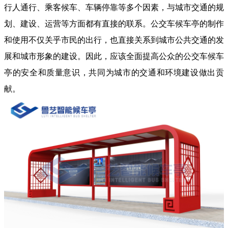
行人通行、乘客候车、车辆停靠等多个因素，与城市交通的规
划、建设、运营等方面都有直接的联系。公交车候车亭的制作
和使用不仅关乎市民的出行，也直接关系到城市公共交通的发
展和城市形象的建设。因此，应该全面提高公众的公交车候车
亭的安全和质量意识，共同为城市的交通和环境建设做出贡
献。