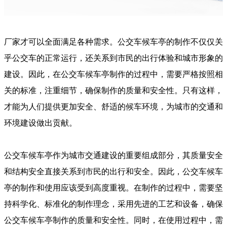
厂家才可以全面满足各种需求。公交车候车亭的制作不仅仅关
乎公交车的正常运行，还关系到市民的出行体验和城市形象的
建设。因此，在公交车候车亭制作的过程中，需要严格按照相
关的标准，注重细节，确保制作的质量和安全性。只有这样，
才能为人们提供更加安全、舒适的候车环境，为城市的交通和
环境建设做出贡献。
公交车候车亭作为城市交通建设的重要组成部分，其质量安全
和结构安全直接关系到市民的出行和安全。因此，公交车候车
亭的制作和使用应该受到高度重视。在制作的过程中，需要坚
持科学化、标准化的制作理念，采用先进的工艺和设备，确保
公交车候车亭制作的质量和安全性。同时，在使用过程中，需