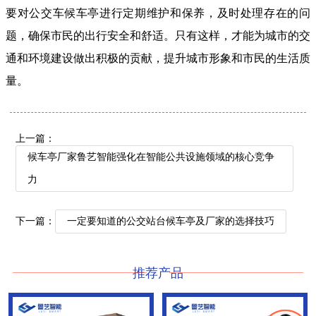
要对公交车候车亭进行定期维护和保养，及时处理存在的问
题，确保市民的出行安全和舒适。只有这样，才能为城市的交
通和环境建设做出积极的贡献，提升城市形象和市民的生活质
量。
上一篇：
候车亭厂家鲁艺智能强化在智能公共设施领域的核心竞争
力
下一篇：
一定要知道的公交站台候车亭及厂家的选择技巧
推荐产品