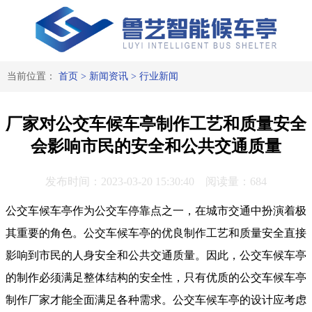
当前位置：
首页
>
新闻资讯
>
行业新闻
厂家对公交车候车亭制作工艺和质量安全
会影响市民的安全和公共交通质量
发布时间：2023-03-20 15:30:40 阅读量：684
公交车候车亭作为公交车停靠点之一，在城市交通中扮演着极
其重要的角色。公交车候车亭的优良制作工艺和质量安全直接
影响到市民的人身安全和公共交通质量。因此，公交车候车亭
的制作必须满足整体结构的安全性，只有优质的公交车候车亭
制作厂家才能全面满足各种需求。公交车候车亭的设计应考虑