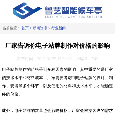
当前位置：
首页
>
新闻资讯
>
行业新闻
厂家告诉你电子站牌制作对价格的影响
发布时间：2023-02-22 15:58:36 阅读量：749
电子站牌制作的价格受到多种因素的影响，其中重要的是厂家
的技术水平和材料成本。厂家需要考虑到电子站牌的设计、制
作、安装等多个环节，以及使用的材料和技术水平，才能确定
终的价格。
此外，电子站牌的数量也会影响价格，厂家会根据客户的需求