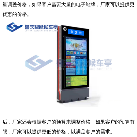
量调整价格，如果客户需要大量的电子站牌，厂家可以提供更
优惠的价格。
后，厂家还会根据客户的预算来调整价格，如果客户的预算有
限，厂家可以提供更低的价格，以满足客户的需求。