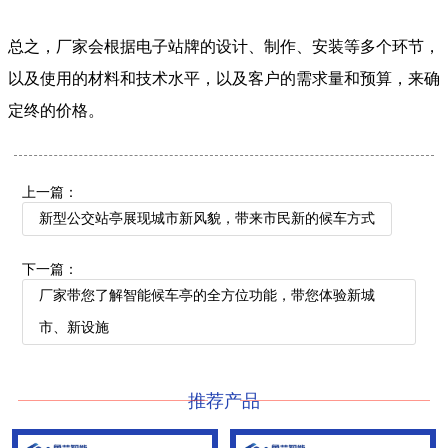
总之，厂家会根据电子站牌的设计、制作、安装等多个环节，
以及使用的材料和技术水平，以及客户的需求量和预算，来确
定终的价格。
上一篇：
新型公交站亭展现城市新风貌，带来市民新的候车方式
下一篇：
厂家带您了解智能候车亭的全方位功能，带您体验新城
市、新设施
推荐产品