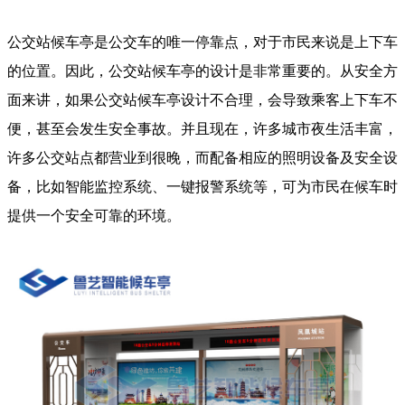
公交站候车亭是公交车的唯一停靠点，对于市民来说是上下车
的位置。因此，公交站候车亭的设计是非常重要的。从安全方
面来讲，如果公交站候车亭设计不合理，会导致乘客上下车不
便，甚至会发生安全事故。并且现在，许多城市夜生活丰富，
许多公交站点都营业到很晚，而配备相应的照明设备及安全设
备，比如智能监控系统、一键报警系统等，可为市民在候车时
提供一个安全可靠的环境。