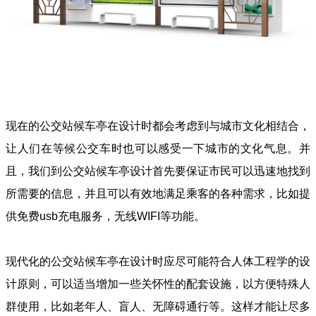
现在的公交站候车亭在设计时都会考虑到与城市文化相结合，
让人们在等候公交车时也可以感受一下城市的文化气息。并
且，我们到公交站候车亭设计首先要保证市民可以迅速地找到
所需要的信息，并且可以有效地满足乘客的各种需求，比如提
供免费usb充电服务，无线WIFI等功能。
现代化的公交站候车亭在设计时应尽可能符合人体工程学的设
计原则，可以适当增加一些关怀性的配套设施，以方便特殊人
群使用，比如老年人、盲人、无障碍通行等。这样才能让尽多