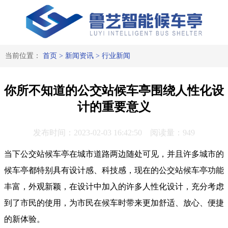
当前位置：
首页
>
新闻资讯
>
行业新闻
你所不知道的公交站候车亭围绕人性化设
计的重要意义
发布时间：2023-02-03 16:42:50 阅读量：949
当下公交站候车亭在城市道路两边随处可见，并且许多城市的
候车亭都特别具有设计感、科技感，现在的公交站候车亭功能
丰富，外观新颖，在设计中加入的许多人性化设计，充分考虑
到了市民的使用，为市民在候车时带来更加舒适、放心、便捷
的新体验。