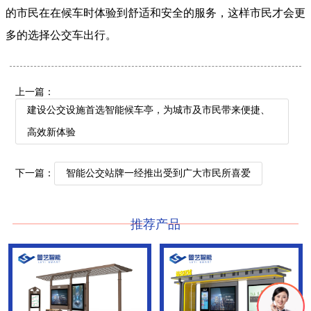
的市民在在候车时体验到舒适和安全的服务，这样市民才会更
多的选择公交车出行。
上一篇：
建设公交设施首选智能候车亭，为城市及市民带来便捷、
高效新体验
下一篇：
智能公交站牌一经推出受到广大市民所喜爱
推荐产品