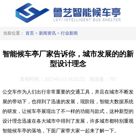
当前位置：
首页
>
新闻资讯
>
行业新闻
智能候车亭厂家告诉你，城市发展的的新
型设计理念
发布时间：2023-01-13 16:52:52 阅读量：767
公交车作为人们出行非常重要的交通工具，并且在城市不断发
展的带动下，也得到了迅速的发展，现阶段，智能大数据系统
的研发，让候车亭展现出了不一样的功能与款式，这种新型的
设计理念迅速在各大城市中得到了发展，许多城市都特别重视
智能候车亭的落地，下面厂家带大家一起来了解一下。