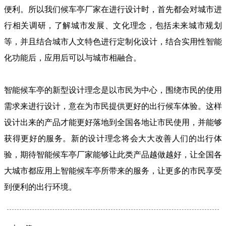
便利。所以我们候车亭厂家在进行设计时，首先都会对城市进
行相关调研，了解城市发展、文化理念，包括未来城市规划
等，并且结合城市人文特色进行定制化设计，结合实用性智能
化功能后，应用后可以与城市相融合。
智能候车亭的新型设计理念是以市民为中心，围绕市民的使用
需求来进行设计，意在为市民提供更好的出行候车体验。这样
设计出来的产品才能更好落地到全国各地让市民使用，并能够
获得更好的服务。新的设计理念将会大大改善人们的出行体
验，期待智能候车亭厂家能够让此类产品越做越好，让全国各
大城市都应用上智能候车亭所带来的服务，让更多的市民享受
到便利的出行环境。