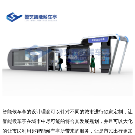
智能候车亭的设计理念可以针对不同的城市进行独家定制，让
智能候车亭在城市中尽可能的符合其发展规划，并且可以大化
的让市民利用起智能候车亭所带来的服务，让是市民出行更加