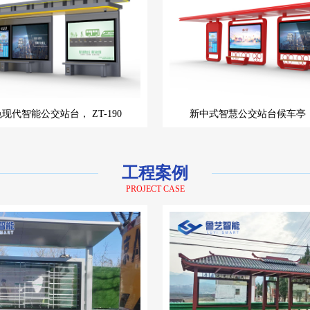
色现代智能公交站台，
ZT-190
新中式智慧公交站台候车亭
工程案例
PROJECT CASE