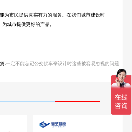
能为市民提供真实有力的服务。在我们城市建设时
，为城市提供更好的产品。
篇:
一定不能忘记公交候车亭设计时这些被容易忽视的问题