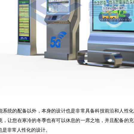
能系统的配备以外，本身的设计也是非常具备科技前沿和人性化
统，让您在寒冷的冬季也有可以休息的一席之地，并且配备的充
也是非常人性化的设计。