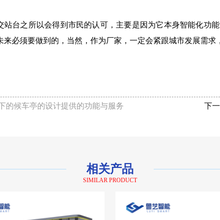
交站台之所以会得到市民的认可，主要是因为它本身智能化功能
未来必须要做到的，当然，作为厂家，一定会紧跟城市发展需求
下的候车亭的设计提供的功能与服务
下一
相关产品
SIMILAR PRODUCT