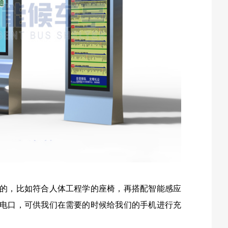
的，比如符合人体工程学的座椅，再搭配智能感应
电口，可供我们在需要的时候给我们的手机进行充