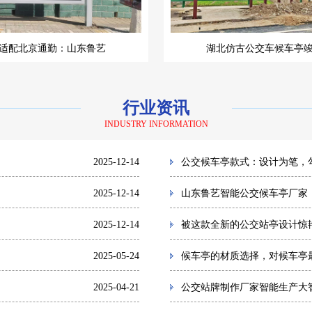
适配北京通勤：山东鲁艺
湖北仿古公交车候车亭
行业资讯
INDUSTRY INFORMATION
2025-12-14
公交候车亭款式：设计为笔，
2025-12-14
山东鲁艺智能公交候车亭厂家
2025-12-14
被这款全新的公交站亭设计惊
2025-05-24
候车亭的材质选择，对候车亭
2025-04-21
公交站牌制作厂家智能生产大