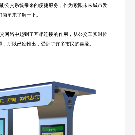
能公交系统带来的便捷服务，作为紧跟未来城市发
们简单来了解一下。
交网络中起到了互相连接的作用，从公交车实时位
题，所以已经推出，受到了许多市民的喜爱。