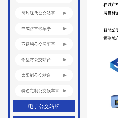
在城市
简约现代公交站亭
展目标
中式仿古候车亭
智能公
置到城
不锈钢公交候车亭
铝型材公交站台
太阳能公交站台
特色定制公交候车亭
电子公交站牌