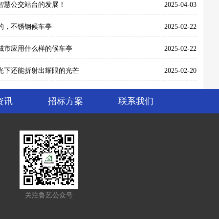
智慧公交站台的发展！
2025-04-03
的，不锈钢候车亭
2025-02-22
城市应用什么样的候车亭
2025-02-22
光下还能折射出耀眼的光芒
2025-02-20
资讯
招标方案
联系我们
关注鲁艺公众号