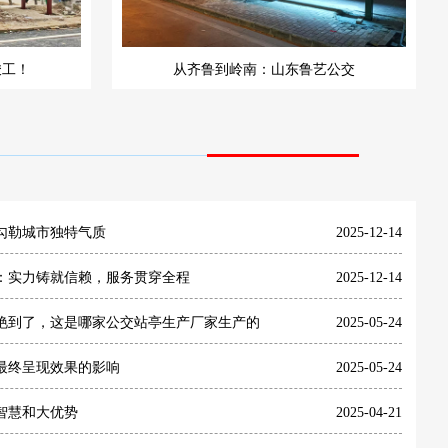
竣工！
从齐鲁到岭南：山东鲁艺公交
勾勒城市独特气质
2025-12-14
：实力铸就信赖，服务贯穿全程
2025-12-14
艳到了，这是哪家公交站亭生产厂家生产的
2025-05-24
最终呈现效果的影响
2025-05-24
智慧和大优势
2025-04-21