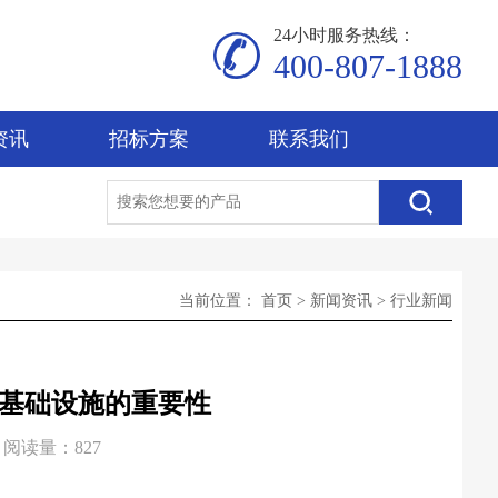
24小时服务热线：
400-807-1888
资讯
招标方案
联系我们
当前位置：
首页
>
新闻资讯
>
行业新闻
基础设施的重要性
阅读量：827