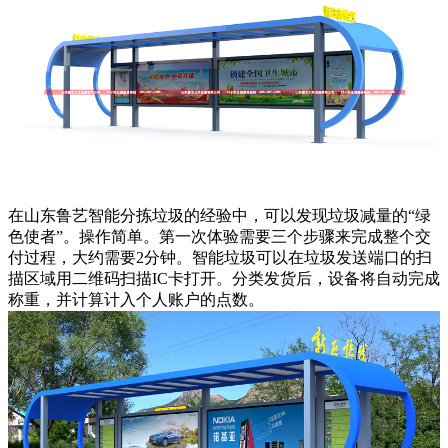
在山东鲁艺智能分拣垃圾的经验中，可以发现垃圾减量的“绿
色使者”。操作简单。第一次体验需要三个步骤来完成整个交
付过程，大约需要2分钟。智能垃圾可以在垃圾发送端口的扫
描区域用二维码扫描IC卡打开。分类发货后，设备将自动完成
称重，并计算计入个人账户的点数。