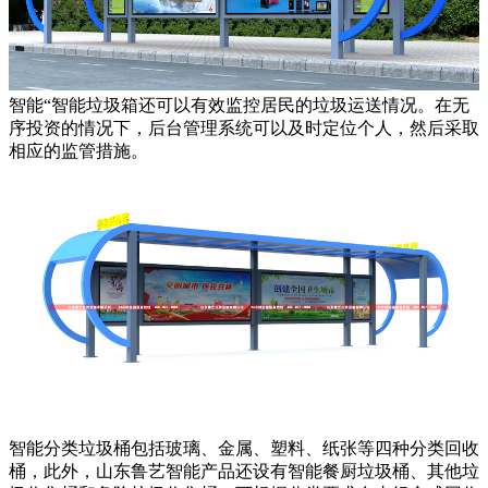
智能“智能垃圾箱还可以有效监控居民的垃圾运送情况。在无
序投资的情况下，后台管理系统可以及时定位个人，然后采取
相应的监管措施。
智能分类垃圾桶包括玻璃、金属、塑料、纸张等四种分类回收
桶，此外，山东鲁艺智能产品还设有智能餐厨垃圾桶、其他垃