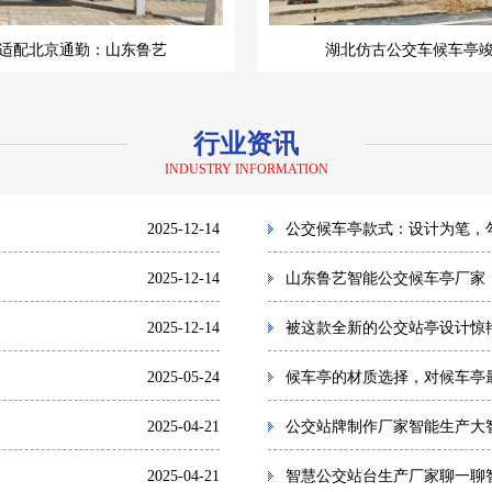
适配北京通勤：山东鲁艺
湖北仿古公交车候车亭
行业资讯
INDUSTRY INFORMATION
2025-12-14
公交候车亭款式：设计为笔，
2025-12-14
山东鲁艺智能公交候车亭厂家
2025-12-14
被这款全新的公交站亭设计惊
2025-05-24
候车亭的材质选择，对候车亭
2025-04-21
公交站牌制作厂家智能生产大
2025-04-21
智慧公交站台生产厂家聊一聊