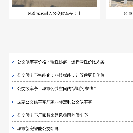
风筝元素融入公交候车亭：山
轻量
公交候车亭价格：理性拆解，选择高性价比方案
公交候车亭智能化：科技赋能，让等候更具价值
公交候车亭：城市公共空间的“温暖守护者”
这家公交候车亭厂家非标定制公交候车亭
公交候车亭厂家带来遮风挡雨的候车亭
城市新宠智能公交站牌