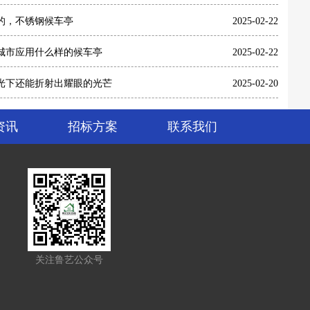
的，不锈钢候车亭
2025-02-22
城市应用什么样的候车亭
2025-02-22
光下还能折射出耀眼的光芒
2025-02-20
资讯
招标方案
联系我们
关注鲁艺公众号