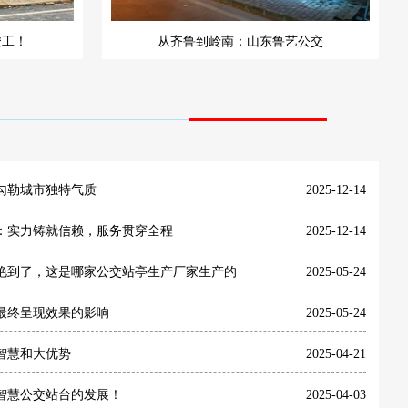
竣工！
从齐鲁到岭南：山东鲁艺公交
勾勒城市独特气质
2025-12-14
：实力铸就信赖，服务贯穿全程
2025-12-14
艳到了，这是哪家公交站亭生产厂家生产的
2025-05-24
最终呈现效果的影响
2025-05-24
智慧和大优势
2025-04-21
智慧公交站台的发展！
2025-04-03