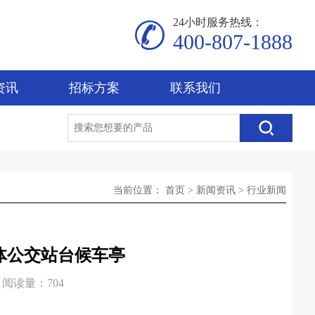
24小时服务热线：
400-807-1888
资讯
招标方案
联系我们
当前位置：
首页
>
新闻资讯
>
行业新闻
体公交站台候车亭
阅读量：704