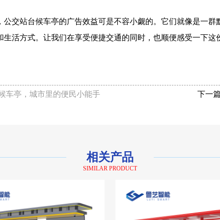
，公交站台候车亭的广告效益可是不容小觑的。它们就像是一群默
和生活方式。让我们在享受便捷交通的同时，也顺便感受一下这份
候车亭，城市里的便民小能手
下一篇
相关产品
SIMILAR PRODUCT