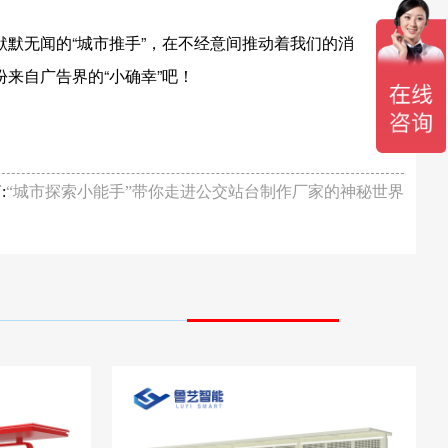
默无闻的“城市推手”，在不经意间推动着我们的消
来自广告界的“小确幸”吧！
:
“城市探索小能手”带你走进公交站台制作厂家的神秘世界