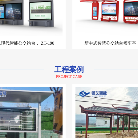
色现代智能公交站台，
ZT-190
新中式智慧公交站台候车亭
工程案例
PROJECT CASE