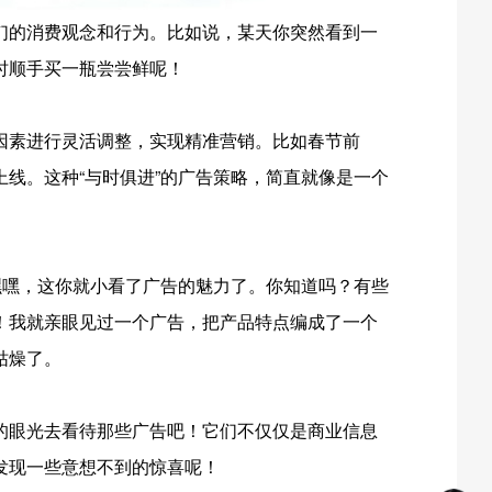
们的消费观念和行为。比如说，某天你突然看到一
时顺手买一瓶尝尝鲜呢！
因素进行灵活调整，实现精准营销。比如春节前
线。这种“与时俱进”的广告策略，简直就像是一个
嘿嘿，这你就小看了广告的魅力了。你知道吗？有些
！我就亲眼见过一个广告，把产品特点编成了一个
枯燥了。
的眼光去看待那些广告吧！它们不仅仅是商业信息
发现一些意想不到的惊喜呢！