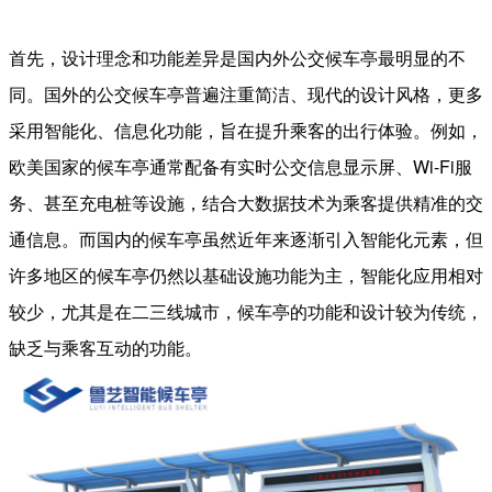
首先，设计理念和功能差异是国内外公交候车亭最明显的不
同。国外的公交候车亭普遍注重简洁、现代的设计风格，更多
采用智能化、信息化功能，旨在提升乘客的出行体验。例如，
欧美国家的候车亭通常配备有实时公交信息显示屏、Wi-Fi服
务、甚至充电桩等设施，结合大数据技术为乘客提供精准的交
通信息。而国内的候车亭虽然近年来逐渐引入智能化元素，但
许多地区的候车亭仍然以基础设施功能为主，智能化应用相对
较少，尤其是在二三线城市，候车亭的功能和设计较为传统，
缺乏与乘客互动的功能。