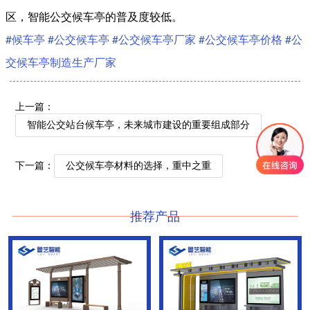
区，智能公交候车亭的普及度较低。
#候车亭
#公交候车亭
#公交候车亭厂家
#公交候车亭价格
#公
交候车亭制造生产厂家
上一篇：
智能公交站台候车亭，未来城市建设的重要组成部分
下一篇：
公交候车亭材料的选择，重中之重
推荐产品