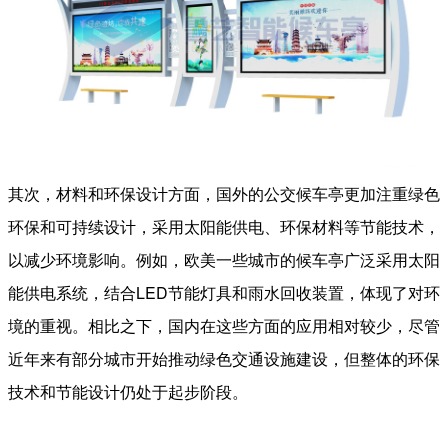
其次，材料和环保设计方面，国外的公交候车亭更加注重绿色
环保和可持续设计，采用太阳能供电、环保材料等节能技术，
以减少环境影响。例如，欧美一些城市的候车亭广泛采用太阳
能供电系统，结合LED节能灯具和雨水回收装置，体现了对环
境的重视。相比之下，国内在这些方面的应用相对较少，尽管
近年来有部分城市开始推动绿色交通设施建设，但整体的环保
技术和节能设计仍处于起步阶段。