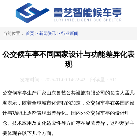
当前位置：
首页
>
新闻资讯
>
行业新闻
公交候车亭不同国家设计与功能差异化表
现
发布时间：2025-01-09 14:22:42 阅读量：511
公交候车亭生产厂家山东鲁艺公共设施有限公司的负责人孟凡
君表示，随着全球城市化进程的加速，公交候车亭在各国的设
计与功能上逐渐表现出差异化。国内外公交候车亭的设计理
念、技术应用及文化适应性等方面存在显著差异，这些差异主
要体现在以下几个方面。